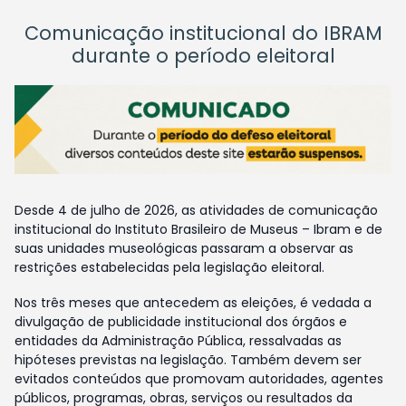
Comunicação institucional do IBRAM
durante o período eleitoral
Desde 4 de julho de 2026, as atividades de comunicação
institucional do Instituto Brasileiro de Museus – Ibram e de
suas unidades museológicas passaram a observar as
restrições estabelecidas pela legislação eleitoral.
Nos três meses que antecedem as eleições, é vedada a
divulgação de publicidade institucional dos órgãos e
entidades da Administração Pública, ressalvadas as
hipóteses previstas na legislação. Também devem ser
evitados conteúdos que promovam autoridades, agentes
públicos, programas, obras, serviços ou resultados da