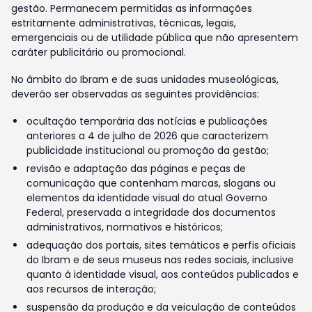
gestão. Permanecem permitidas as informações
estritamente administrativas, técnicas, legais,
emergenciais ou de utilidade pública que não apresentem
caráter publicitário ou promocional.
No âmbito do Ibram e de suas unidades museológicas,
deverão ser observadas as seguintes providências:
ocultação temporária das notícias e publicações
anteriores a 4 de julho de 2026 que caracterizem
publicidade institucional ou promoção da gestão;
revisão e adaptação das páginas e peças de
comunicação que contenham marcas, slogans ou
elementos da identidade visual do atual Governo
Federal, preservada a integridade dos documentos
administrativos, normativos e históricos;
adequação dos portais, sites temáticos e perfis oficiais
do Ibram e de seus museus nas redes sociais, inclusive
quanto à identidade visual, aos conteúdos publicados e
aos recursos de interação;
suspensão da produção e da veiculação de conteúdos