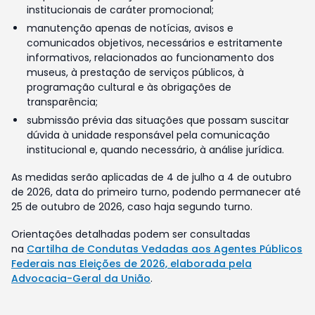
institucionais de caráter promocional;
manutenção apenas de notícias, avisos e
comunicados objetivos, necessários e estritamente
informativos, relacionados ao funcionamento dos
museus, à prestação de serviços públicos, à
programação cultural e às obrigações de
transparência;
submissão prévia das situações que possam suscitar
dúvida à unidade responsável pela comunicação
institucional e, quando necessário, à análise jurídica.
As medidas serão aplicadas de 4 de julho a 4 de outubro
de 2026, data do primeiro turno, podendo permanecer até
25 de outubro de 2026, caso haja segundo turno.
Orientações detalhadas podem ser consultadas
na
Cartilha de Condutas Vedadas aos Agentes Públicos
Federais nas Eleições de 2026, elaborada pela
Advocacia-Geral da União
.