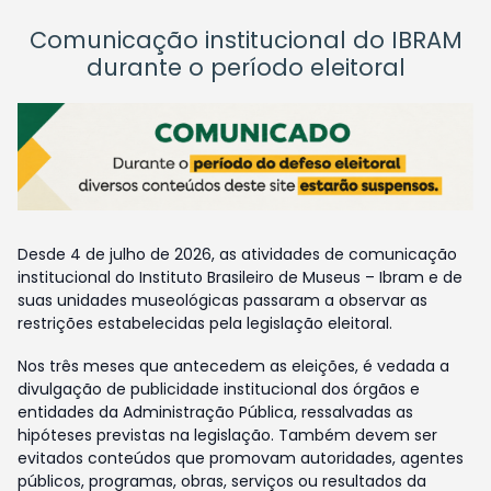
Comunicação institucional do IBRAM
durante o período eleitoral
Desde 4 de julho de 2026, as atividades de comunicação
institucional do Instituto Brasileiro de Museus – Ibram e de
suas unidades museológicas passaram a observar as
restrições estabelecidas pela legislação eleitoral.
Nos três meses que antecedem as eleições, é vedada a
divulgação de publicidade institucional dos órgãos e
entidades da Administração Pública, ressalvadas as
hipóteses previstas na legislação. Também devem ser
evitados conteúdos que promovam autoridades, agentes
públicos, programas, obras, serviços ou resultados da