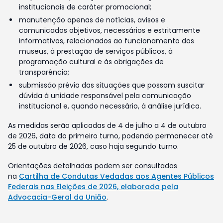
institucionais de caráter promocional;
manutenção apenas de notícias, avisos e
comunicados objetivos, necessários e estritamente
informativos, relacionados ao funcionamento dos
museus, à prestação de serviços públicos, à
programação cultural e às obrigações de
transparência;
submissão prévia das situações que possam suscitar
dúvida à unidade responsável pela comunicação
institucional e, quando necessário, à análise jurídica.
As medidas serão aplicadas de 4 de julho a 4 de outubro
de 2026, data do primeiro turno, podendo permanecer até
25 de outubro de 2026, caso haja segundo turno.
Orientações detalhadas podem ser consultadas
na
Cartilha de Condutas Vedadas aos Agentes Públicos
Federais nas Eleições de 2026, elaborada pela
Advocacia-Geral da União
.