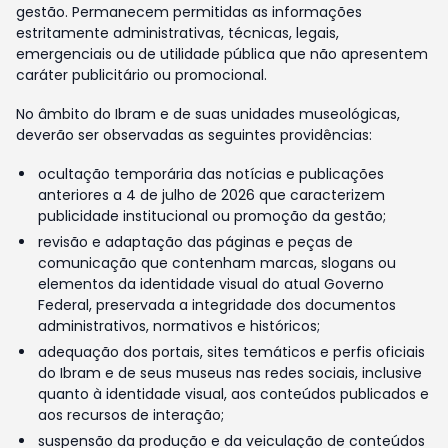
gestão. Permanecem permitidas as informações
estritamente administrativas, técnicas, legais,
emergenciais ou de utilidade pública que não apresentem
caráter publicitário ou promocional.
No âmbito do Ibram e de suas unidades museológicas,
deverão ser observadas as seguintes providências:
ocultação temporária das notícias e publicações
anteriores a 4 de julho de 2026 que caracterizem
publicidade institucional ou promoção da gestão;
revisão e adaptação das páginas e peças de
comunicação que contenham marcas, slogans ou
elementos da identidade visual do atual Governo
Federal, preservada a integridade dos documentos
administrativos, normativos e históricos;
adequação dos portais, sites temáticos e perfis oficiais
do Ibram e de seus museus nas redes sociais, inclusive
quanto à identidade visual, aos conteúdos publicados e
aos recursos de interação;
suspensão da produção e da veiculação de conteúdos