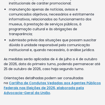
institucionais de caráter promocional;
manutenção apenas de notícias, avisos e
comunicados objetivos, necessários e estritamente
informativos, relacionados ao funcionamento dos
museus, à prestação de serviços públicos, à
programação cultural e às obrigações de
transparência;
submissão prévia das situações que possam suscitar
dúvida à unidade responsável pela comunicação
institucional e, quando necessário, à análise jurídica.
As medidas serão aplicadas de 4 de julho a 4 de outubro
de 2026, data do primeiro turno, podendo permanecer até
25 de outubro de 2026, caso haja segundo turno.
Orientações detalhadas podem ser consultadas
na
Cartilha de Condutas Vedadas aos Agentes Públicos
Federais nas Eleições de 2026, elaborada pela
Advocacia-Geral da União
.