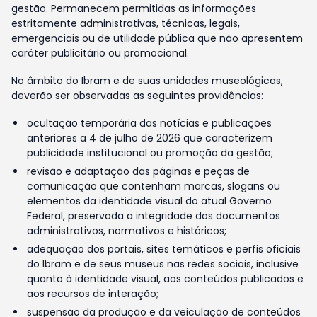
gestão. Permanecem permitidas as informações
estritamente administrativas, técnicas, legais,
emergenciais ou de utilidade pública que não apresentem
caráter publicitário ou promocional.
No âmbito do Ibram e de suas unidades museológicas,
deverão ser observadas as seguintes providências:
ocultação temporária das notícias e publicações
anteriores a 4 de julho de 2026 que caracterizem
publicidade institucional ou promoção da gestão;
revisão e adaptação das páginas e peças de
comunicação que contenham marcas, slogans ou
elementos da identidade visual do atual Governo
Federal, preservada a integridade dos documentos
administrativos, normativos e históricos;
adequação dos portais, sites temáticos e perfis oficiais
do Ibram e de seus museus nas redes sociais, inclusive
quanto à identidade visual, aos conteúdos publicados e
aos recursos de interação;
suspensão da produção e da veiculação de conteúdos