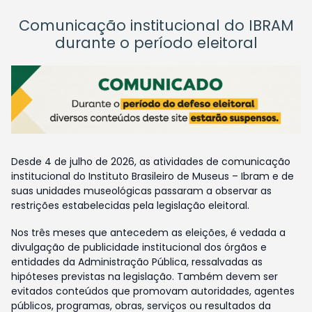
Comunicação institucional do IBRAM
durante o período eleitoral
Desde 4 de julho de 2026, as atividades de comunicação
institucional do Instituto Brasileiro de Museus – Ibram e de
suas unidades museológicas passaram a observar as
restrições estabelecidas pela legislação eleitoral.
Nos três meses que antecedem as eleições, é vedada a
divulgação de publicidade institucional dos órgãos e
entidades da Administração Pública, ressalvadas as
hipóteses previstas na legislação. Também devem ser
evitados conteúdos que promovam autoridades, agentes
públicos, programas, obras, serviços ou resultados da