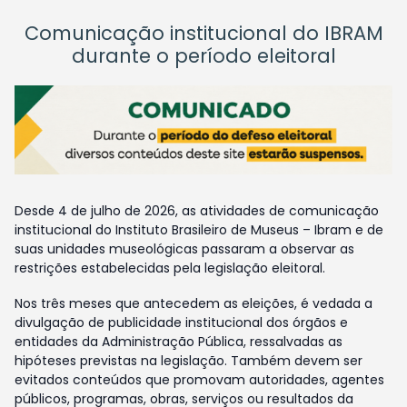
Comunicação institucional do IBRAM
durante o período eleitoral
Desde 4 de julho de 2026, as atividades de comunicação
institucional do Instituto Brasileiro de Museus – Ibram e de
suas unidades museológicas passaram a observar as
restrições estabelecidas pela legislação eleitoral.
Nos três meses que antecedem as eleições, é vedada a
divulgação de publicidade institucional dos órgãos e
entidades da Administração Pública, ressalvadas as
hipóteses previstas na legislação. Também devem ser
evitados conteúdos que promovam autoridades, agentes
públicos, programas, obras, serviços ou resultados da