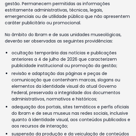
gestão. Permanecem permitidas as informações
estritamente administrativas, técnicas, legais,
emergenciais ou de utilidade pública que não apresentem
caráter publicitário ou promocional.
No âmbito do Ibram e de suas unidades museológicas,
deverão ser observadas as seguintes providências:
ocultação temporária das notícias e publicações
anteriores a 4 de julho de 2026 que caracterizem
publicidade institucional ou promoção da gestão;
revisão e adaptação das páginas e peças de
comunicação que contenham marcas, slogans ou
elementos da identidade visual do atual Governo
Federal, preservada a integridade dos documentos
administrativos, normativos e históricos;
adequação dos portais, sites temáticos e perfis oficiais
do Ibram e de seus museus nas redes sociais, inclusive
quanto à identidade visual, aos conteúdos publicados e
aos recursos de interação;
suspensão da produção e da veiculação de conteúdos