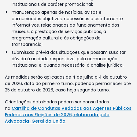
institucionais de caráter promocional;
manutenção apenas de notícias, avisos e
comunicados objetivos, necessários e estritamente
informativos, relacionados ao funcionamento dos
museus, à prestação de serviços públicos, à
programação cultural e às obrigações de
transparência;
submissão prévia das situações que possam suscitar
dúvida à unidade responsável pela comunicação
institucional e, quando necessário, à análise jurídica.
As medidas serão aplicadas de 4 de julho a 4 de outubro
de 2026, data do primeiro turno, podendo permanecer até
25 de outubro de 2026, caso haja segundo turno.
Orientações detalhadas podem ser consultadas
na
Cartilha de Condutas Vedadas aos Agentes Públicos
Federais nas Eleições de 2026, elaborada pela
Advocacia-Geral da União
.