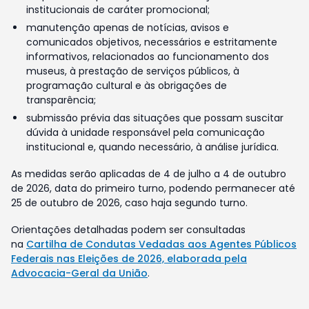
institucionais de caráter promocional;
manutenção apenas de notícias, avisos e
comunicados objetivos, necessários e estritamente
informativos, relacionados ao funcionamento dos
museus, à prestação de serviços públicos, à
programação cultural e às obrigações de
transparência;
submissão prévia das situações que possam suscitar
dúvida à unidade responsável pela comunicação
institucional e, quando necessário, à análise jurídica.
As medidas serão aplicadas de 4 de julho a 4 de outubro
de 2026, data do primeiro turno, podendo permanecer até
25 de outubro de 2026, caso haja segundo turno.
Orientações detalhadas podem ser consultadas
na
Cartilha de Condutas Vedadas aos Agentes Públicos
Federais nas Eleições de 2026, elaborada pela
Advocacia-Geral da União
.