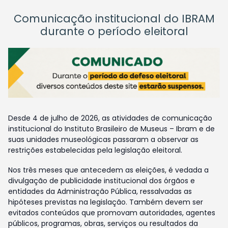
Comunicação institucional do IBRAM
durante o período eleitoral
Desde 4 de julho de 2026, as atividades de comunicação
institucional do Instituto Brasileiro de Museus – Ibram e de
suas unidades museológicas passaram a observar as
restrições estabelecidas pela legislação eleitoral.
Nos três meses que antecedem as eleições, é vedada a
divulgação de publicidade institucional dos órgãos e
entidades da Administração Pública, ressalvadas as
hipóteses previstas na legislação. Também devem ser
evitados conteúdos que promovam autoridades, agentes
públicos, programas, obras, serviços ou resultados da