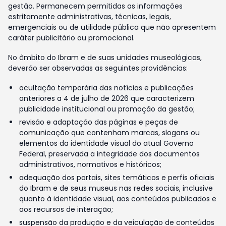
gestão. Permanecem permitidas as informações
estritamente administrativas, técnicas, legais,
emergenciais ou de utilidade pública que não apresentem
caráter publicitário ou promocional.
No âmbito do Ibram e de suas unidades museológicas,
deverão ser observadas as seguintes providências:
ocultação temporária das notícias e publicações
anteriores a 4 de julho de 2026 que caracterizem
publicidade institucional ou promoção da gestão;
revisão e adaptação das páginas e peças de
comunicação que contenham marcas, slogans ou
elementos da identidade visual do atual Governo
Federal, preservada a integridade dos documentos
administrativos, normativos e históricos;
adequação dos portais, sites temáticos e perfis oficiais
do Ibram e de seus museus nas redes sociais, inclusive
quanto à identidade visual, aos conteúdos publicados e
aos recursos de interação;
suspensão da produção e da veiculação de conteúdos