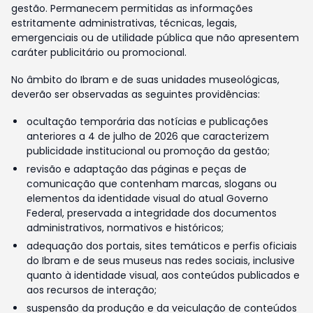
gestão. Permanecem permitidas as informações
estritamente administrativas, técnicas, legais,
emergenciais ou de utilidade pública que não apresentem
caráter publicitário ou promocional.
No âmbito do Ibram e de suas unidades museológicas,
deverão ser observadas as seguintes providências:
ocultação temporária das notícias e publicações
anteriores a 4 de julho de 2026 que caracterizem
publicidade institucional ou promoção da gestão;
revisão e adaptação das páginas e peças de
comunicação que contenham marcas, slogans ou
elementos da identidade visual do atual Governo
Federal, preservada a integridade dos documentos
administrativos, normativos e históricos;
adequação dos portais, sites temáticos e perfis oficiais
do Ibram e de seus museus nas redes sociais, inclusive
quanto à identidade visual, aos conteúdos publicados e
aos recursos de interação;
suspensão da produção e da veiculação de conteúdos