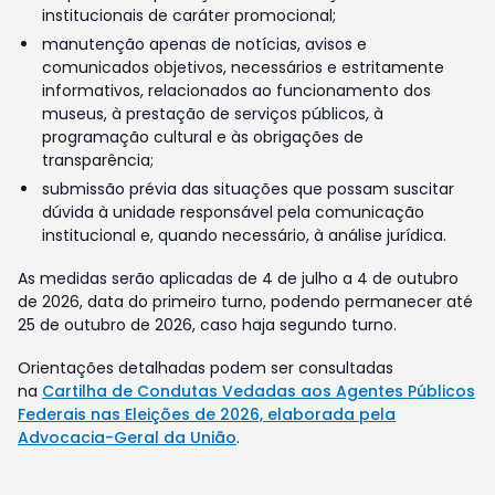
institucionais de caráter promocional;
manutenção apenas de notícias, avisos e
comunicados objetivos, necessários e estritamente
informativos, relacionados ao funcionamento dos
museus, à prestação de serviços públicos, à
programação cultural e às obrigações de
transparência;
submissão prévia das situações que possam suscitar
dúvida à unidade responsável pela comunicação
institucional e, quando necessário, à análise jurídica.
As medidas serão aplicadas de 4 de julho a 4 de outubro
de 2026, data do primeiro turno, podendo permanecer até
25 de outubro de 2026, caso haja segundo turno.
Orientações detalhadas podem ser consultadas
na
Cartilha de Condutas Vedadas aos Agentes Públicos
Federais nas Eleições de 2026, elaborada pela
Advocacia-Geral da União
.