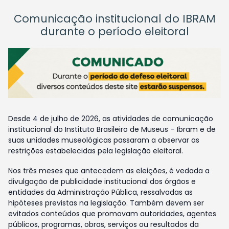
Comunicação institucional do IBRAM
durante o período eleitoral
Desde 4 de julho de 2026, as atividades de comunicação
institucional do Instituto Brasileiro de Museus – Ibram e de
suas unidades museológicas passaram a observar as
restrições estabelecidas pela legislação eleitoral.
Nos três meses que antecedem as eleições, é vedada a
divulgação de publicidade institucional dos órgãos e
entidades da Administração Pública, ressalvadas as
hipóteses previstas na legislação. Também devem ser
evitados conteúdos que promovam autoridades, agentes
públicos, programas, obras, serviços ou resultados da