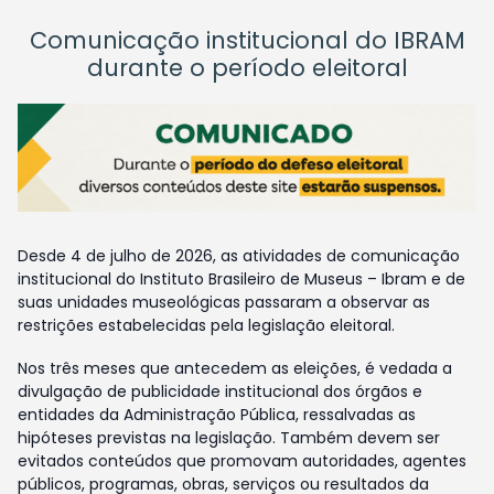
Comunicação institucional do IBRAM
durante o período eleitoral
Desde 4 de julho de 2026, as atividades de comunicação
institucional do Instituto Brasileiro de Museus – Ibram e de
suas unidades museológicas passaram a observar as
restrições estabelecidas pela legislação eleitoral.
Nos três meses que antecedem as eleições, é vedada a
divulgação de publicidade institucional dos órgãos e
entidades da Administração Pública, ressalvadas as
hipóteses previstas na legislação. Também devem ser
evitados conteúdos que promovam autoridades, agentes
públicos, programas, obras, serviços ou resultados da