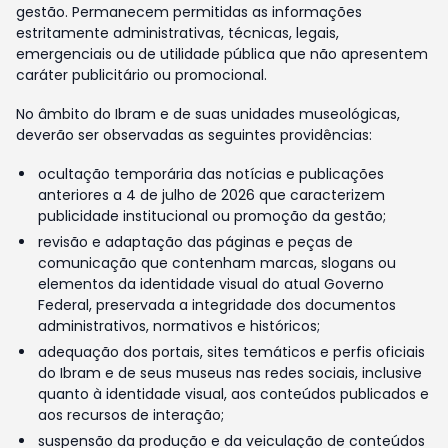
gestão. Permanecem permitidas as informações
estritamente administrativas, técnicas, legais,
emergenciais ou de utilidade pública que não apresentem
caráter publicitário ou promocional.
No âmbito do Ibram e de suas unidades museológicas,
deverão ser observadas as seguintes providências:
ocultação temporária das notícias e publicações
anteriores a 4 de julho de 2026 que caracterizem
publicidade institucional ou promoção da gestão;
revisão e adaptação das páginas e peças de
comunicação que contenham marcas, slogans ou
elementos da identidade visual do atual Governo
Federal, preservada a integridade dos documentos
administrativos, normativos e históricos;
adequação dos portais, sites temáticos e perfis oficiais
do Ibram e de seus museus nas redes sociais, inclusive
quanto à identidade visual, aos conteúdos publicados e
aos recursos de interação;
suspensão da produção e da veiculação de conteúdos