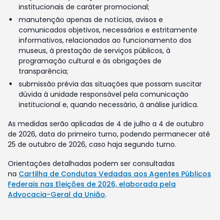
institucionais de caráter promocional;
manutenção apenas de notícias, avisos e
comunicados objetivos, necessários e estritamente
informativos, relacionados ao funcionamento dos
museus, à prestação de serviços públicos, à
programação cultural e às obrigações de
transparência;
submissão prévia das situações que possam suscitar
dúvida à unidade responsável pela comunicação
institucional e, quando necessário, à análise jurídica.
As medidas serão aplicadas de 4 de julho a 4 de outubro
de 2026, data do primeiro turno, podendo permanecer até
25 de outubro de 2026, caso haja segundo turno.
Orientações detalhadas podem ser consultadas
na
Cartilha de Condutas Vedadas aos Agentes Públicos
Federais nas Eleições de 2026, elaborada pela
Advocacia-Geral da União
.