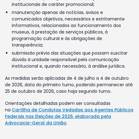
institucionais de caráter promocional;
manutenção apenas de notícias, avisos e
comunicados objetivos, necessários e estritamente
informativos, relacionados ao funcionamento dos
museus, à prestação de serviços públicos, à
programação cultural e às obrigações de
transparência;
submissão prévia das situações que possam suscitar
dúvida à unidade responsável pela comunicação
institucional e, quando necessário, à análise jurídica.
As medidas serão aplicadas de 4 de julho a 4 de outubro
de 2026, data do primeiro turno, podendo permanecer até
25 de outubro de 2026, caso haja segundo turno.
Orientações detalhadas podem ser consultadas
na
Cartilha de Condutas Vedadas aos Agentes Públicos
Federais nas Eleições de 2026, elaborada pela
Advocacia-Geral da União
.