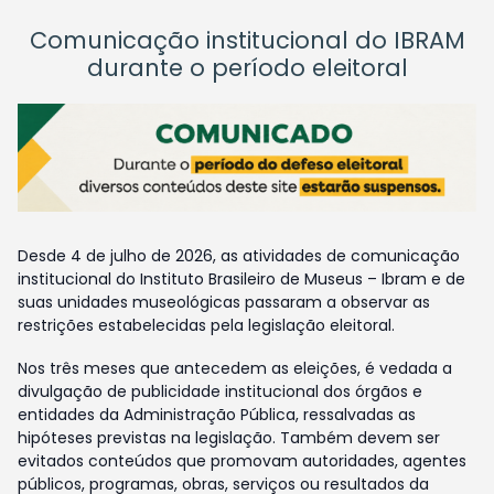
Comunicação institucional do IBRAM
durante o período eleitoral
Desde 4 de julho de 2026, as atividades de comunicação
institucional do Instituto Brasileiro de Museus – Ibram e de
suas unidades museológicas passaram a observar as
restrições estabelecidas pela legislação eleitoral.
Nos três meses que antecedem as eleições, é vedada a
divulgação de publicidade institucional dos órgãos e
entidades da Administração Pública, ressalvadas as
hipóteses previstas na legislação. Também devem ser
evitados conteúdos que promovam autoridades, agentes
públicos, programas, obras, serviços ou resultados da