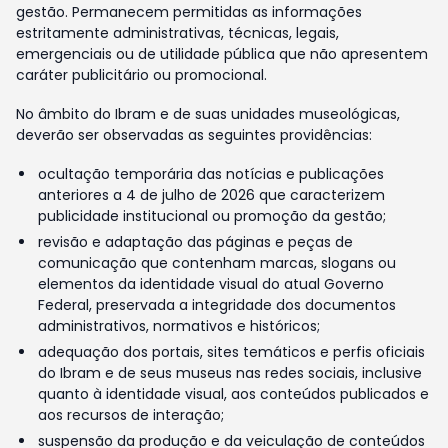
gestão. Permanecem permitidas as informações
estritamente administrativas, técnicas, legais,
emergenciais ou de utilidade pública que não apresentem
caráter publicitário ou promocional.
No âmbito do Ibram e de suas unidades museológicas,
deverão ser observadas as seguintes providências:
ocultação temporária das notícias e publicações
anteriores a 4 de julho de 2026 que caracterizem
publicidade institucional ou promoção da gestão;
revisão e adaptação das páginas e peças de
comunicação que contenham marcas, slogans ou
elementos da identidade visual do atual Governo
Federal, preservada a integridade dos documentos
administrativos, normativos e históricos;
adequação dos portais, sites temáticos e perfis oficiais
do Ibram e de seus museus nas redes sociais, inclusive
quanto à identidade visual, aos conteúdos publicados e
aos recursos de interação;
suspensão da produção e da veiculação de conteúdos