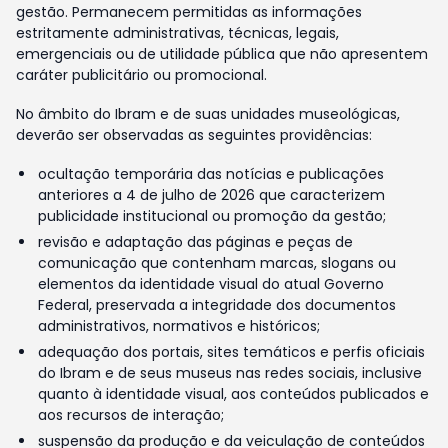
gestão. Permanecem permitidas as informações
estritamente administrativas, técnicas, legais,
emergenciais ou de utilidade pública que não apresentem
caráter publicitário ou promocional.
No âmbito do Ibram e de suas unidades museológicas,
deverão ser observadas as seguintes providências:
ocultação temporária das notícias e publicações
anteriores a 4 de julho de 2026 que caracterizem
publicidade institucional ou promoção da gestão;
revisão e adaptação das páginas e peças de
comunicação que contenham marcas, slogans ou
elementos da identidade visual do atual Governo
Federal, preservada a integridade dos documentos
administrativos, normativos e históricos;
adequação dos portais, sites temáticos e perfis oficiais
do Ibram e de seus museus nas redes sociais, inclusive
quanto à identidade visual, aos conteúdos publicados e
aos recursos de interação;
suspensão da produção e da veiculação de conteúdos