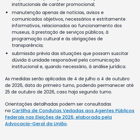
institucionais de caráter promocional;
manutenção apenas de notícias, avisos e
comunicados objetivos, necessários e estritamente
informativos, relacionados ao funcionamento dos
museus, à prestação de serviços públicos, à
programação cultural e às obrigações de
transparência;
submissão prévia das situações que possam suscitar
dúvida à unidade responsável pela comunicação
institucional e, quando necessário, à análise jurídica.
As medidas serão aplicadas de 4 de julho a 4 de outubro
de 2026, data do primeiro turno, podendo permanecer até
25 de outubro de 2026, caso haja segundo turno.
Orientações detalhadas podem ser consultadas
na
Cartilha de Condutas Vedadas aos Agentes Públicos
Federais nas Eleições de 2026, elaborada pela
Advocacia-Geral da União
.