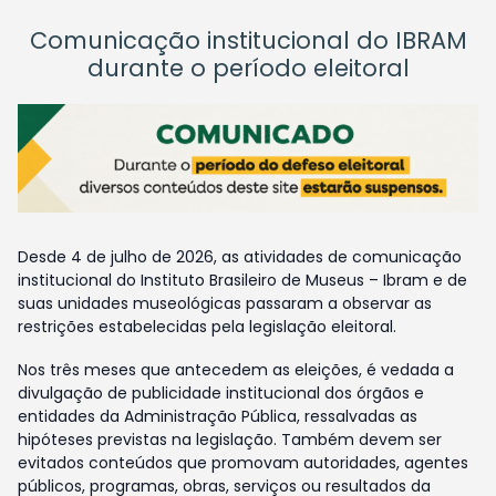
Comunicação institucional do IBRAM
durante o período eleitoral
Desde 4 de julho de 2026, as atividades de comunicação
institucional do Instituto Brasileiro de Museus – Ibram e de
suas unidades museológicas passaram a observar as
restrições estabelecidas pela legislação eleitoral.
Nos três meses que antecedem as eleições, é vedada a
divulgação de publicidade institucional dos órgãos e
entidades da Administração Pública, ressalvadas as
hipóteses previstas na legislação. Também devem ser
evitados conteúdos que promovam autoridades, agentes
públicos, programas, obras, serviços ou resultados da