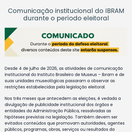
Comunicação institucional do IBRAM
durante o período eleitoral
Desde 4 de julho de 2026, as atividades de comunicação
institucional do Instituto Brasileiro de Museus – Ibram e de
suas unidades museológicas passaram a observar as
restrições estabelecidas pela legislação eleitoral.
Nos três meses que antecedem as eleições, é vedada a
divulgação de publicidade institucional dos órgãos e
entidades da Administração Pública, ressalvadas as
hipóteses previstas na legislação. Também devem ser
evitados conteúdos que promovam autoridades, agentes
públicos, programas, obras, serviços ou resultados da