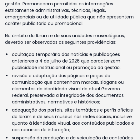
gestão. Permanecem permitidas as informações
estritamente administrativas, técnicas, legais,
emergenciais ou de utilidade pública que não apresentem
caráter publicitário ou promocional.
No âmbito do Ibram e de suas unidades museológicas,
deverão ser observadas as seguintes providências:
ocultação temporária das notícias e publicações
anteriores a 4 de julho de 2026 que caracterizem
publicidade institucional ou promoção da gestão;
revisão e adaptação das páginas e peças de
comunicação que contenham marcas, slogans ou
elementos da identidade visual do atual Governo
Federal, preservada a integridade dos documentos
administrativos, normativos e históricos;
adequação dos portais, sites temáticos e perfis oficiais
do Ibram e de seus museus nas redes sociais, inclusive
quanto à identidade visual, aos conteúdos publicados e
aos recursos de interação;
suspensão da produção e da veiculação de conteúdos