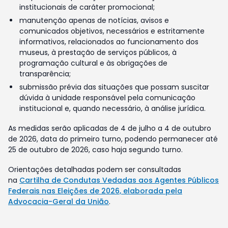
institucionais de caráter promocional;
manutenção apenas de notícias, avisos e
comunicados objetivos, necessários e estritamente
informativos, relacionados ao funcionamento dos
museus, à prestação de serviços públicos, à
programação cultural e às obrigações de
transparência;
submissão prévia das situações que possam suscitar
dúvida à unidade responsável pela comunicação
institucional e, quando necessário, à análise jurídica.
As medidas serão aplicadas de 4 de julho a 4 de outubro
de 2026, data do primeiro turno, podendo permanecer até
25 de outubro de 2026, caso haja segundo turno.
Orientações detalhadas podem ser consultadas
na
Cartilha de Condutas Vedadas aos Agentes Públicos
Federais nas Eleições de 2026, elaborada pela
Advocacia-Geral da União
.