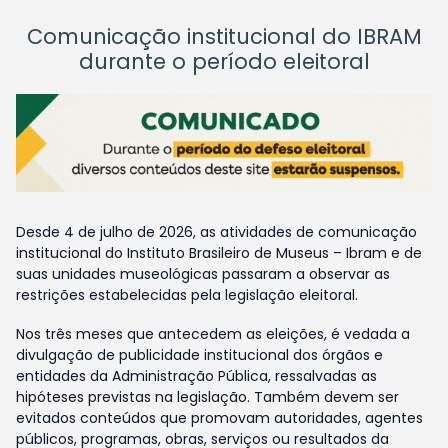
Comunicação institucional do IBRAM
durante o período eleitoral
Desde 4 de julho de 2026, as atividades de comunicação
institucional do Instituto Brasileiro de Museus – Ibram e de
suas unidades museológicas passaram a observar as
restrições estabelecidas pela legislação eleitoral.
Nos três meses que antecedem as eleições, é vedada a
divulgação de publicidade institucional dos órgãos e
entidades da Administração Pública, ressalvadas as
hipóteses previstas na legislação. Também devem ser
evitados conteúdos que promovam autoridades, agentes
públicos, programas, obras, serviços ou resultados da