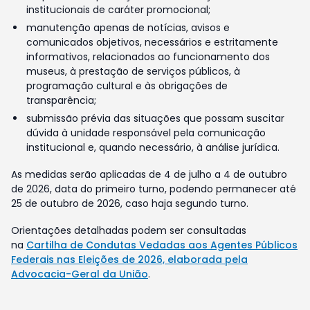
institucionais de caráter promocional;
manutenção apenas de notícias, avisos e
comunicados objetivos, necessários e estritamente
informativos, relacionados ao funcionamento dos
museus, à prestação de serviços públicos, à
programação cultural e às obrigações de
transparência;
submissão prévia das situações que possam suscitar
dúvida à unidade responsável pela comunicação
institucional e, quando necessário, à análise jurídica.
As medidas serão aplicadas de 4 de julho a 4 de outubro
de 2026, data do primeiro turno, podendo permanecer até
25 de outubro de 2026, caso haja segundo turno.
Orientações detalhadas podem ser consultadas
na
Cartilha de Condutas Vedadas aos Agentes Públicos
Federais nas Eleições de 2026, elaborada pela
Advocacia-Geral da União
.