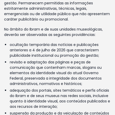
gestão. Permanecem permitidas as informações
estritamente administrativas, técnicas, legais,
emergenciais ou de utilidade pública que não apresentem
caráter publicitário ou promocional.
No âmbito do Ibram e de suas unidades museológicas,
deverão ser observadas as seguintes providências:
ocultação temporária das notícias e publicações
anteriores a 4 de julho de 2026 que caracterizem
publicidade institucional ou promoção da gestão;
revisão e adaptação das páginas e peças de
comunicação que contenham marcas, slogans ou
elementos da identidade visual do atual Governo
Federal, preservada a integridade dos documentos
administrativos, normativos e históricos;
adequação dos portais, sites temáticos e perfis oficiais
do Ibram e de seus museus nas redes sociais, inclusive
quanto à identidade visual, aos conteúdos publicados e
aos recursos de interação;
suspensão da produção e da veiculação de conteúdos