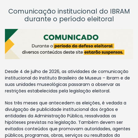
Comunicação institucional do IBRAM
durante o período eleitoral
Desde 4 de julho de 2026, as atividades de comunicação
institucional do Instituto Brasileiro de Museus – Ibram e de
suas unidades museológicas passaram a observar as
restrições estabelecidas pela legislação eleitoral.
Nos três meses que antecedem as eleições, é vedada a
divulgação de publicidade institucional dos órgãos e
entidades da Administração Pública, ressalvadas as
hipóteses previstas na legislação. Também devem ser
evitados conteúdos que promovam autoridades, agentes
públicos, programas, obras, serviços ou resultados da