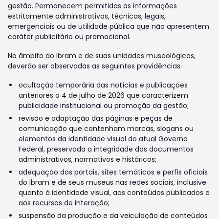
gestão. Permanecem permitidas as informações
estritamente administrativas, técnicas, legais,
emergenciais ou de utilidade pública que não apresentem
caráter publicitário ou promocional.
No âmbito do Ibram e de suas unidades museológicas,
deverão ser observadas as seguintes providências:
ocultação temporária das notícias e publicações
anteriores a 4 de julho de 2026 que caracterizem
publicidade institucional ou promoção da gestão;
revisão e adaptação das páginas e peças de
comunicação que contenham marcas, slogans ou
elementos da identidade visual do atual Governo
Federal, preservada a integridade dos documentos
administrativos, normativos e históricos;
adequação dos portais, sites temáticos e perfis oficiais
do Ibram e de seus museus nas redes sociais, inclusive
quanto à identidade visual, aos conteúdos publicados e
aos recursos de interação;
suspensão da produção e da veiculação de conteúdos