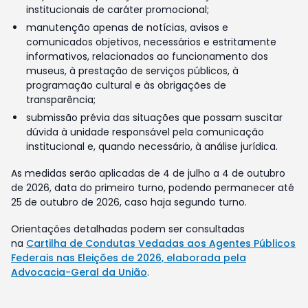
institucionais de caráter promocional;
manutenção apenas de notícias, avisos e
comunicados objetivos, necessários e estritamente
informativos, relacionados ao funcionamento dos
museus, à prestação de serviços públicos, à
programação cultural e às obrigações de
transparência;
submissão prévia das situações que possam suscitar
dúvida à unidade responsável pela comunicação
institucional e, quando necessário, à análise jurídica.
As medidas serão aplicadas de 4 de julho a 4 de outubro
de 2026, data do primeiro turno, podendo permanecer até
25 de outubro de 2026, caso haja segundo turno.
Orientações detalhadas podem ser consultadas
na
Cartilha de Condutas Vedadas aos Agentes Públicos
Federais nas Eleições de 2026, elaborada pela
Advocacia-Geral da União
.