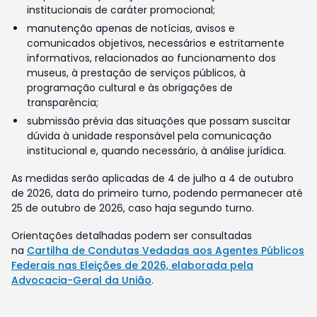
institucionais de caráter promocional;
manutenção apenas de notícias, avisos e
comunicados objetivos, necessários e estritamente
informativos, relacionados ao funcionamento dos
museus, à prestação de serviços públicos, à
programação cultural e às obrigações de
transparência;
submissão prévia das situações que possam suscitar
dúvida à unidade responsável pela comunicação
institucional e, quando necessário, à análise jurídica.
As medidas serão aplicadas de 4 de julho a 4 de outubro
de 2026, data do primeiro turno, podendo permanecer até
25 de outubro de 2026, caso haja segundo turno.
Orientações detalhadas podem ser consultadas
na
Cartilha de Condutas Vedadas aos Agentes Públicos
Federais nas Eleições de 2026, elaborada pela
Advocacia-Geral da União
.