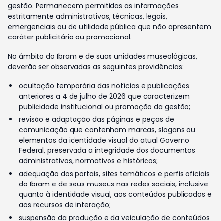
gestão. Permanecem permitidas as informações
estritamente administrativas, técnicas, legais,
emergenciais ou de utilidade pública que não apresentem
caráter publicitário ou promocional.
No âmbito do Ibram e de suas unidades museológicas,
deverão ser observadas as seguintes providências:
ocultação temporária das notícias e publicações
anteriores a 4 de julho de 2026 que caracterizem
publicidade institucional ou promoção da gestão;
revisão e adaptação das páginas e peças de
comunicação que contenham marcas, slogans ou
elementos da identidade visual do atual Governo
Federal, preservada a integridade dos documentos
administrativos, normativos e históricos;
adequação dos portais, sites temáticos e perfis oficiais
do Ibram e de seus museus nas redes sociais, inclusive
quanto à identidade visual, aos conteúdos publicados e
aos recursos de interação;
suspensão da produção e da veiculação de conteúdos