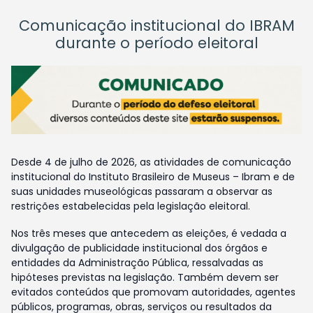
Comunicação institucional do IBRAM
durante o período eleitoral
Desde 4 de julho de 2026, as atividades de comunicação
institucional do Instituto Brasileiro de Museus – Ibram e de
suas unidades museológicas passaram a observar as
restrições estabelecidas pela legislação eleitoral.
Nos três meses que antecedem as eleições, é vedada a
divulgação de publicidade institucional dos órgãos e
entidades da Administração Pública, ressalvadas as
hipóteses previstas na legislação. Também devem ser
evitados conteúdos que promovam autoridades, agentes
públicos, programas, obras, serviços ou resultados da