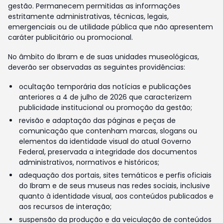
gestão. Permanecem permitidas as informações
estritamente administrativas, técnicas, legais,
emergenciais ou de utilidade pública que não apresentem
caráter publicitário ou promocional.
No âmbito do Ibram e de suas unidades museológicas,
deverão ser observadas as seguintes providências:
ocultação temporária das notícias e publicações
anteriores a 4 de julho de 2026 que caracterizem
publicidade institucional ou promoção da gestão;
revisão e adaptação das páginas e peças de
comunicação que contenham marcas, slogans ou
elementos da identidade visual do atual Governo
Federal, preservada a integridade dos documentos
administrativos, normativos e históricos;
adequação dos portais, sites temáticos e perfis oficiais
do Ibram e de seus museus nas redes sociais, inclusive
quanto à identidade visual, aos conteúdos publicados e
aos recursos de interação;
suspensão da produção e da veiculação de conteúdos