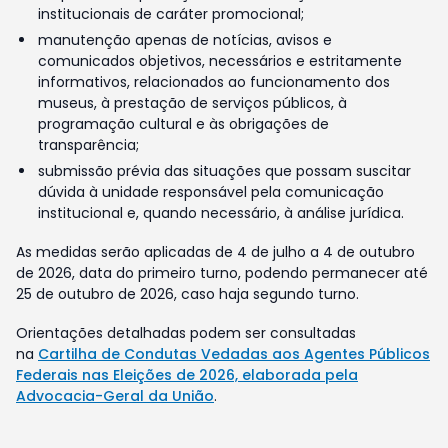
institucionais de caráter promocional;
manutenção apenas de notícias, avisos e
comunicados objetivos, necessários e estritamente
informativos, relacionados ao funcionamento dos
museus, à prestação de serviços públicos, à
programação cultural e às obrigações de
transparência;
submissão prévia das situações que possam suscitar
dúvida à unidade responsável pela comunicação
institucional e, quando necessário, à análise jurídica.
As medidas serão aplicadas de 4 de julho a 4 de outubro
de 2026, data do primeiro turno, podendo permanecer até
25 de outubro de 2026, caso haja segundo turno.
Orientações detalhadas podem ser consultadas
na
Cartilha de Condutas Vedadas aos Agentes Públicos
Federais nas Eleições de 2026, elaborada pela
Advocacia-Geral da União
.