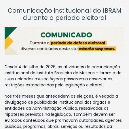
Comunicação institucional do IBRAM
durante o período eleitoral
Desde 4 de julho de 2026, as atividades de comunicação
institucional do Instituto Brasileiro de Museus – Ibram e de
suas unidades museológicas passaram a observar as
restrições estabelecidas pela legislação eleitoral.
Nos três meses que antecedem as eleições, é vedada a
divulgação de publicidade institucional dos órgãos e
entidades da Administração Pública, ressalvadas as
hipóteses previstas na legislação. Também devem ser
evitados conteúdos que promovam autoridades, agentes
públicos, programas, obras, serviços ou resultados da