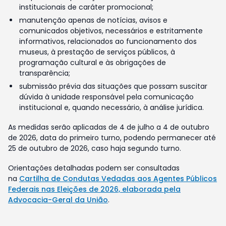
institucionais de caráter promocional;
manutenção apenas de notícias, avisos e
comunicados objetivos, necessários e estritamente
informativos, relacionados ao funcionamento dos
museus, à prestação de serviços públicos, à
programação cultural e às obrigações de
transparência;
submissão prévia das situações que possam suscitar
dúvida à unidade responsável pela comunicação
institucional e, quando necessário, à análise jurídica.
As medidas serão aplicadas de 4 de julho a 4 de outubro
de 2026, data do primeiro turno, podendo permanecer até
25 de outubro de 2026, caso haja segundo turno.
Orientações detalhadas podem ser consultadas
na
Cartilha de Condutas Vedadas aos Agentes Públicos
Federais nas Eleições de 2026, elaborada pela
Advocacia-Geral da União
.