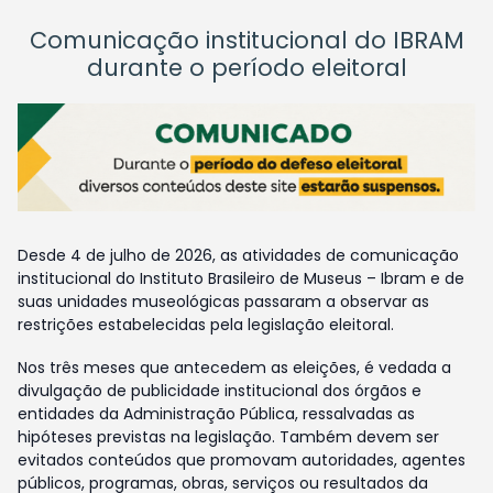
Comunicação institucional do IBRAM
durante o período eleitoral
Desde 4 de julho de 2026, as atividades de comunicação
institucional do Instituto Brasileiro de Museus – Ibram e de
suas unidades museológicas passaram a observar as
restrições estabelecidas pela legislação eleitoral.
Nos três meses que antecedem as eleições, é vedada a
divulgação de publicidade institucional dos órgãos e
entidades da Administração Pública, ressalvadas as
hipóteses previstas na legislação. Também devem ser
evitados conteúdos que promovam autoridades, agentes
públicos, programas, obras, serviços ou resultados da