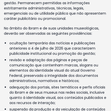
gestão. Permanecem permitidas as informações
estritamente administrativas, técnicas, legais,
emergenciais ou de utilidade pública que não apresentem
caráter publicitário ou promocional.
No âmbito do Ibram e de suas unidades museológicas,
deverão ser observadas as seguintes providências:
ocultação temporária das notícias e publicações
anteriores a 4 de julho de 2026 que caracterizem
publicidade institucional ou promoção da gestão;
revisão e adaptação das páginas e peças de
comunicação que contenham marcas, slogans ou
elementos da identidade visual do atual Governo
Federal, preservada a integridade dos documentos
administrativos, normativos e históricos;
adequação dos portais, sites temáticos e perfis oficiais
do Ibram e de seus museus nas redes sociais, inclusive
quanto à identidade visual, aos conteúdos publicados e
aos recursos de interação;
suspensão da produção e da veiculação de conteúdos