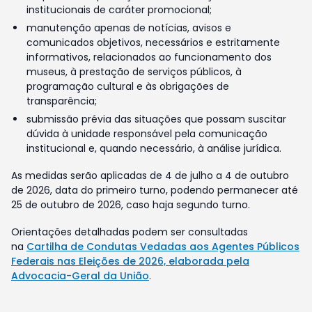
institucionais de caráter promocional;
manutenção apenas de notícias, avisos e
comunicados objetivos, necessários e estritamente
informativos, relacionados ao funcionamento dos
museus, à prestação de serviços públicos, à
programação cultural e às obrigações de
transparência;
submissão prévia das situações que possam suscitar
dúvida à unidade responsável pela comunicação
institucional e, quando necessário, à análise jurídica.
As medidas serão aplicadas de 4 de julho a 4 de outubro
de 2026, data do primeiro turno, podendo permanecer até
25 de outubro de 2026, caso haja segundo turno.
Orientações detalhadas podem ser consultadas
na
Cartilha de Condutas Vedadas aos Agentes Públicos
Federais nas Eleições de 2026, elaborada pela
Advocacia-Geral da União
.