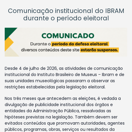
Comunicação institucional do IBRAM
durante o período eleitoral
Desde 4 de julho de 2026, as atividades de comunicação
institucional do Instituto Brasileiro de Museus – Ibram e de
suas unidades museológicas passaram a observar as
restrições estabelecidas pela legislação eleitoral.
Nos três meses que antecedem as eleições, é vedada a
divulgação de publicidade institucional dos órgãos e
entidades da Administração Pública, ressalvadas as
hipóteses previstas na legislação. Também devem ser
evitados conteúdos que promovam autoridades, agentes
públicos, programas, obras, serviços ou resultados da