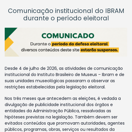
Comunicação institucional do IBRAM
durante o período eleitoral
Desde 4 de julho de 2026, as atividades de comunicação
institucional do Instituto Brasileiro de Museus – Ibram e de
suas unidades museológicas passaram a observar as
restrições estabelecidas pela legislação eleitoral.
Nos três meses que antecedem as eleições, é vedada a
divulgação de publicidade institucional dos órgãos e
entidades da Administração Pública, ressalvadas as
hipóteses previstas na legislação. Também devem ser
evitados conteúdos que promovam autoridades, agentes
públicos, programas, obras, serviços ou resultados da