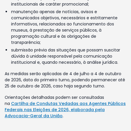
institucionais de caráter promocional;
manutenção apenas de notícias, avisos e
comunicados objetivos, necessários e estritamente
informativos, relacionados ao funcionamento dos
museus, à prestação de serviços públicos, à
programação cultural e às obrigações de
transparência;
submissão prévia das situações que possam suscitar
dúvida à unidade responsável pela comunicação
institucional e, quando necessário, à análise jurídica.
As medidas serão aplicadas de 4 de julho a 4 de outubro
de 2026, data do primeiro turno, podendo permanecer até
25 de outubro de 2026, caso haja segundo turno.
Orientações detalhadas podem ser consultadas
na
Cartilha de Condutas Vedadas aos Agentes Públicos
Federais nas Eleições de 2026, elaborada pela
Advocacia-Geral da União
.