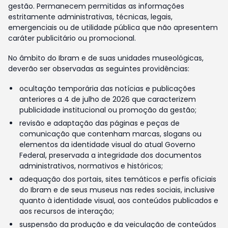
gestão. Permanecem permitidas as informações
estritamente administrativas, técnicas, legais,
emergenciais ou de utilidade pública que não apresentem
caráter publicitário ou promocional.
No âmbito do Ibram e de suas unidades museológicas,
deverão ser observadas as seguintes providências:
ocultação temporária das notícias e publicações
anteriores a 4 de julho de 2026 que caracterizem
publicidade institucional ou promoção da gestão;
revisão e adaptação das páginas e peças de
comunicação que contenham marcas, slogans ou
elementos da identidade visual do atual Governo
Federal, preservada a integridade dos documentos
administrativos, normativos e históricos;
adequação dos portais, sites temáticos e perfis oficiais
do Ibram e de seus museus nas redes sociais, inclusive
quanto à identidade visual, aos conteúdos publicados e
aos recursos de interação;
suspensão da produção e da veiculação de conteúdos