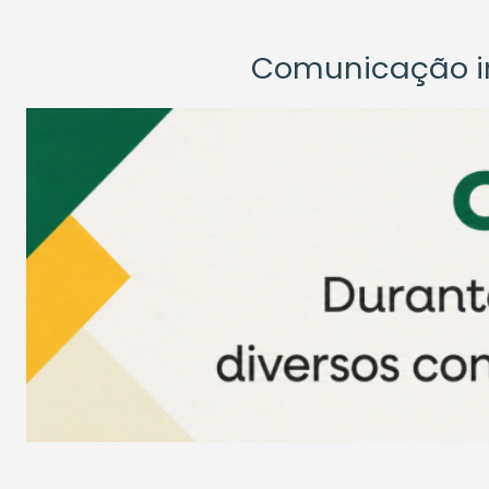
Comunicação ins