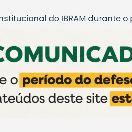
titucional do IBRAM durante o p