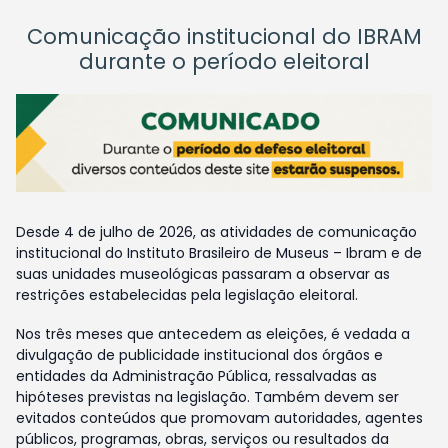
Comunicação institucional do IBRAM
durante o período eleitoral
Desde 4 de julho de 2026, as atividades de comunicação
institucional do Instituto Brasileiro de Museus – Ibram e de
suas unidades museológicas passaram a observar as
restrições estabelecidas pela legislação eleitoral.
Nos três meses que antecedem as eleições, é vedada a
divulgação de publicidade institucional dos órgãos e
entidades da Administração Pública, ressalvadas as
hipóteses previstas na legislação. Também devem ser
evitados conteúdos que promovam autoridades, agentes
públicos, programas, obras, serviços ou resultados da