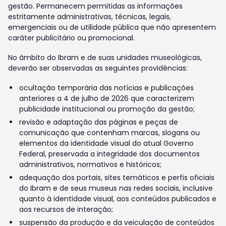
gestão. Permanecem permitidas as informações
estritamente administrativas, técnicas, legais,
emergenciais ou de utilidade pública que não apresentem
caráter publicitário ou promocional.
No âmbito do Ibram e de suas unidades museológicas,
deverão ser observadas as seguintes providências:
ocultação temporária das notícias e publicações
anteriores a 4 de julho de 2026 que caracterizem
publicidade institucional ou promoção da gestão;
revisão e adaptação das páginas e peças de
comunicação que contenham marcas, slogans ou
elementos da identidade visual do atual Governo
Federal, preservada a integridade dos documentos
administrativos, normativos e históricos;
adequação dos portais, sites temáticos e perfis oficiais
do Ibram e de seus museus nas redes sociais, inclusive
quanto à identidade visual, aos conteúdos publicados e
aos recursos de interação;
suspensão da produção e da veiculação de conteúdos