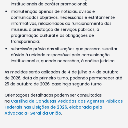
institucionais de caráter promocional;
manutenção apenas de notícias, avisos e
comunicados objetivos, necessários e estritamente
informativos, relacionados ao funcionamento dos
museus, à prestação de serviços públicos, à
programação cultural e às obrigações de
transparência;
submissão prévia das situações que possam suscitar
dúvida à unidade responsável pela comunicação
institucional e, quando necessário, à análise jurídica.
As medidas serão aplicadas de 4 de julho a 4 de outubro
de 2026, data do primeiro turno, podendo permanecer até
25 de outubro de 2026, caso haja segundo turno.
Orientações detalhadas podem ser consultadas
na
Cartilha de Condutas Vedadas aos Agentes Públicos
Federais nas Eleições de 2026, elaborada pela
Advocacia-Geral da União
.