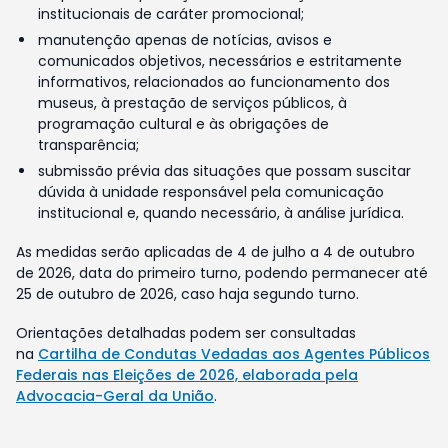
institucionais de caráter promocional;
manutenção apenas de notícias, avisos e
comunicados objetivos, necessários e estritamente
informativos, relacionados ao funcionamento dos
museus, à prestação de serviços públicos, à
programação cultural e às obrigações de
transparência;
submissão prévia das situações que possam suscitar
dúvida à unidade responsável pela comunicação
institucional e, quando necessário, à análise jurídica.
As medidas serão aplicadas de 4 de julho a 4 de outubro
de 2026, data do primeiro turno, podendo permanecer até
25 de outubro de 2026, caso haja segundo turno.
Orientações detalhadas podem ser consultadas
na
Cartilha de Condutas Vedadas aos Agentes Públicos
Federais nas Eleições de 2026, elaborada pela
Advocacia-Geral da União
.