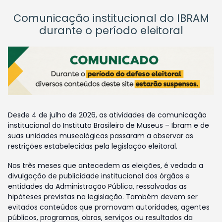
Comunicação institucional do IBRAM
durante o período eleitoral
Desde 4 de julho de 2026, as atividades de comunicação
institucional do Instituto Brasileiro de Museus – Ibram e de
suas unidades museológicas passaram a observar as
restrições estabelecidas pela legislação eleitoral.
Nos três meses que antecedem as eleições, é vedada a
divulgação de publicidade institucional dos órgãos e
entidades da Administração Pública, ressalvadas as
hipóteses previstas na legislação. Também devem ser
evitados conteúdos que promovam autoridades, agentes
públicos, programas, obras, serviços ou resultados da