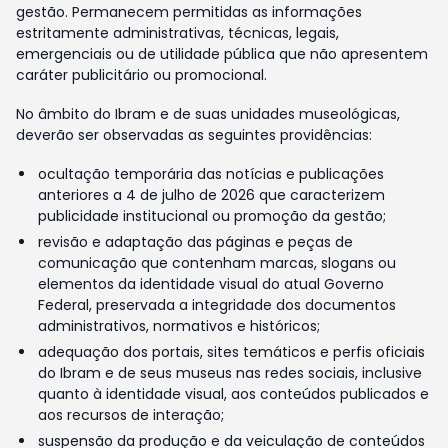
gestão. Permanecem permitidas as informações
estritamente administrativas, técnicas, legais,
emergenciais ou de utilidade pública que não apresentem
caráter publicitário ou promocional.
No âmbito do Ibram e de suas unidades museológicas,
deverão ser observadas as seguintes providências:
ocultação temporária das notícias e publicações
anteriores a 4 de julho de 2026 que caracterizem
publicidade institucional ou promoção da gestão;
revisão e adaptação das páginas e peças de
comunicação que contenham marcas, slogans ou
elementos da identidade visual do atual Governo
Federal, preservada a integridade dos documentos
administrativos, normativos e históricos;
adequação dos portais, sites temáticos e perfis oficiais
do Ibram e de seus museus nas redes sociais, inclusive
quanto à identidade visual, aos conteúdos publicados e
aos recursos de interação;
suspensão da produção e da veiculação de conteúdos