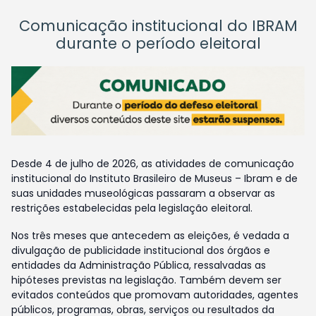
Comunicação institucional do IBRAM
durante o período eleitoral
Desde 4 de julho de 2026, as atividades de comunicação
institucional do Instituto Brasileiro de Museus – Ibram e de
suas unidades museológicas passaram a observar as
restrições estabelecidas pela legislação eleitoral.
Nos três meses que antecedem as eleições, é vedada a
divulgação de publicidade institucional dos órgãos e
entidades da Administração Pública, ressalvadas as
hipóteses previstas na legislação. Também devem ser
evitados conteúdos que promovam autoridades, agentes
públicos, programas, obras, serviços ou resultados da