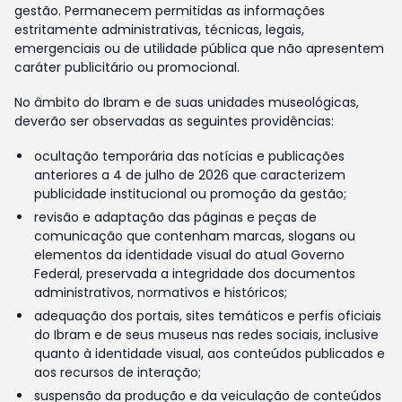
gestão. Permanecem permitidas as informações
estritamente administrativas, técnicas, legais,
emergenciais ou de utilidade pública que não apresentem
caráter publicitário ou promocional.
No âmbito do Ibram e de suas unidades museológicas,
deverão ser observadas as seguintes providências:
ocultação temporária das notícias e publicações
anteriores a 4 de julho de 2026 que caracterizem
publicidade institucional ou promoção da gestão;
revisão e adaptação das páginas e peças de
comunicação que contenham marcas, slogans ou
elementos da identidade visual do atual Governo
Federal, preservada a integridade dos documentos
administrativos, normativos e históricos;
adequação dos portais, sites temáticos e perfis oficiais
do Ibram e de seus museus nas redes sociais, inclusive
quanto à identidade visual, aos conteúdos publicados e
aos recursos de interação;
suspensão da produção e da veiculação de conteúdos