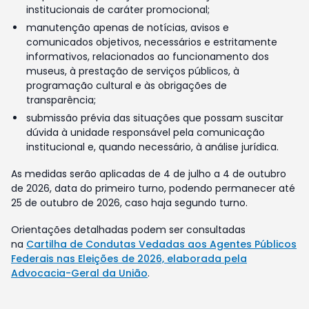
institucionais de caráter promocional;
manutenção apenas de notícias, avisos e
comunicados objetivos, necessários e estritamente
informativos, relacionados ao funcionamento dos
museus, à prestação de serviços públicos, à
programação cultural e às obrigações de
transparência;
submissão prévia das situações que possam suscitar
dúvida à unidade responsável pela comunicação
institucional e, quando necessário, à análise jurídica.
As medidas serão aplicadas de 4 de julho a 4 de outubro
de 2026, data do primeiro turno, podendo permanecer até
25 de outubro de 2026, caso haja segundo turno.
Orientações detalhadas podem ser consultadas
na
Cartilha de Condutas Vedadas aos Agentes Públicos
Federais nas Eleições de 2026, elaborada pela
Advocacia-Geral da União
.