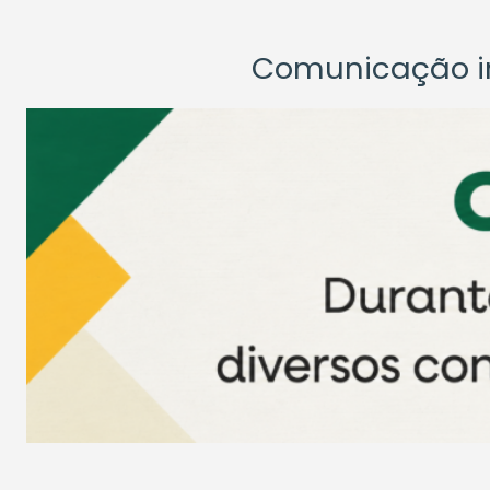
Comunicação ins