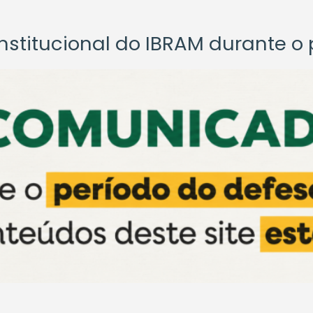
titucional do IBRAM durante o p