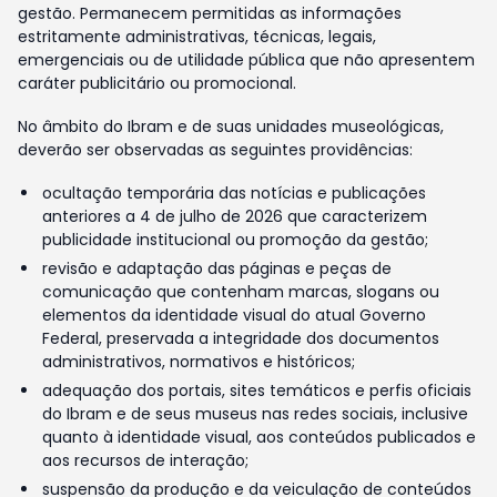
gestão. Permanecem permitidas as informações
estritamente administrativas, técnicas, legais,
emergenciais ou de utilidade pública que não apresentem
caráter publicitário ou promocional.
No âmbito do Ibram e de suas unidades museológicas,
deverão ser observadas as seguintes providências:
ocultação temporária das notícias e publicações
anteriores a 4 de julho de 2026 que caracterizem
publicidade institucional ou promoção da gestão;
revisão e adaptação das páginas e peças de
comunicação que contenham marcas, slogans ou
elementos da identidade visual do atual Governo
Federal, preservada a integridade dos documentos
administrativos, normativos e históricos;
adequação dos portais, sites temáticos e perfis oficiais
do Ibram e de seus museus nas redes sociais, inclusive
quanto à identidade visual, aos conteúdos publicados e
aos recursos de interação;
suspensão da produção e da veiculação de conteúdos