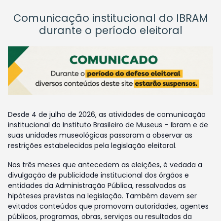
Comunicação institucional do IBRAM
durante o período eleitoral
Desde 4 de julho de 2026, as atividades de comunicação
institucional do Instituto Brasileiro de Museus – Ibram e de
suas unidades museológicas passaram a observar as
restrições estabelecidas pela legislação eleitoral.
Nos três meses que antecedem as eleições, é vedada a
divulgação de publicidade institucional dos órgãos e
entidades da Administração Pública, ressalvadas as
hipóteses previstas na legislação. Também devem ser
evitados conteúdos que promovam autoridades, agentes
públicos, programas, obras, serviços ou resultados da