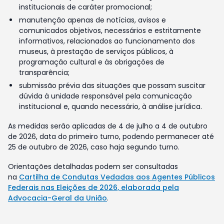
institucionais de caráter promocional;
manutenção apenas de notícias, avisos e
comunicados objetivos, necessários e estritamente
informativos, relacionados ao funcionamento dos
museus, à prestação de serviços públicos, à
programação cultural e às obrigações de
transparência;
submissão prévia das situações que possam suscitar
dúvida à unidade responsável pela comunicação
institucional e, quando necessário, à análise jurídica.
As medidas serão aplicadas de 4 de julho a 4 de outubro
de 2026, data do primeiro turno, podendo permanecer até
25 de outubro de 2026, caso haja segundo turno.
Orientações detalhadas podem ser consultadas
na
Cartilha de Condutas Vedadas aos Agentes Públicos
Federais nas Eleições de 2026, elaborada pela
Advocacia-Geral da União
.