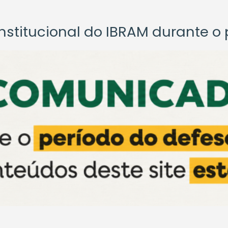
titucional do IBRAM durante o p