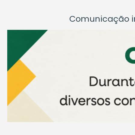
Comunicação ins