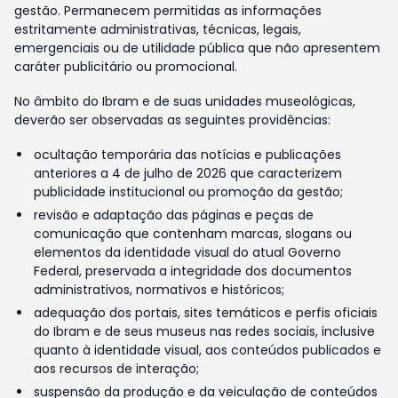
gestão. Permanecem permitidas as informações
estritamente administrativas, técnicas, legais,
emergenciais ou de utilidade pública que não apresentem
caráter publicitário ou promocional.
No âmbito do Ibram e de suas unidades museológicas,
deverão ser observadas as seguintes providências:
ocultação temporária das notícias e publicações
anteriores a 4 de julho de 2026 que caracterizem
publicidade institucional ou promoção da gestão;
revisão e adaptação das páginas e peças de
comunicação que contenham marcas, slogans ou
elementos da identidade visual do atual Governo
Federal, preservada a integridade dos documentos
administrativos, normativos e históricos;
adequação dos portais, sites temáticos e perfis oficiais
do Ibram e de seus museus nas redes sociais, inclusive
quanto à identidade visual, aos conteúdos publicados e
aos recursos de interação;
suspensão da produção e da veiculação de conteúdos