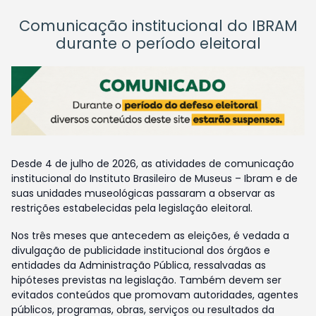
Comunicação institucional do IBRAM
durante o período eleitoral
Desde 4 de julho de 2026, as atividades de comunicação
institucional do Instituto Brasileiro de Museus – Ibram e de
suas unidades museológicas passaram a observar as
restrições estabelecidas pela legislação eleitoral.
Nos três meses que antecedem as eleições, é vedada a
divulgação de publicidade institucional dos órgãos e
entidades da Administração Pública, ressalvadas as
hipóteses previstas na legislação. Também devem ser
evitados conteúdos que promovam autoridades, agentes
públicos, programas, obras, serviços ou resultados da