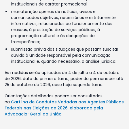
institucionais de caráter promocional;
manutenção apenas de notícias, avisos e
comunicados objetivos, necessários e estritamente
informativos, relacionados ao funcionamento dos
museus, à prestação de serviços públicos, à
programação cultural e às obrigações de
transparência;
submissão prévia das situações que possam suscitar
dúvida à unidade responsável pela comunicação
institucional e, quando necessário, à análise jurídica.
As medidas serão aplicadas de 4 de julho a 4 de outubro
de 2026, data do primeiro turno, podendo permanecer até
25 de outubro de 2026, caso haja segundo turno.
Orientações detalhadas podem ser consultadas
na
Cartilha de Condutas Vedadas aos Agentes Públicos
Federais nas Eleições de 2026, elaborada pela
Advocacia-Geral da União
.