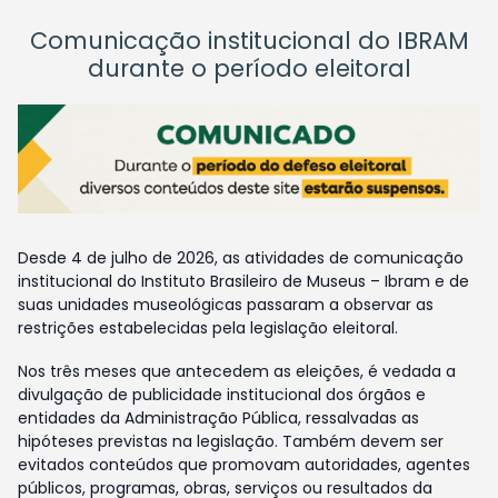
Comunicação institucional do IBRAM
durante o período eleitoral
Desde 4 de julho de 2026, as atividades de comunicação
institucional do Instituto Brasileiro de Museus – Ibram e de
suas unidades museológicas passaram a observar as
restrições estabelecidas pela legislação eleitoral.
Nos três meses que antecedem as eleições, é vedada a
divulgação de publicidade institucional dos órgãos e
entidades da Administração Pública, ressalvadas as
hipóteses previstas na legislação. Também devem ser
evitados conteúdos que promovam autoridades, agentes
públicos, programas, obras, serviços ou resultados da