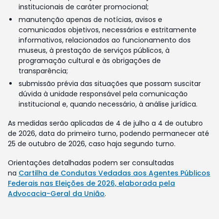
institucionais de caráter promocional;
manutenção apenas de notícias, avisos e
comunicados objetivos, necessários e estritamente
informativos, relacionados ao funcionamento dos
museus, à prestação de serviços públicos, à
programação cultural e às obrigações de
transparência;
submissão prévia das situações que possam suscitar
dúvida à unidade responsável pela comunicação
institucional e, quando necessário, à análise jurídica.
As medidas serão aplicadas de 4 de julho a 4 de outubro
de 2026, data do primeiro turno, podendo permanecer até
25 de outubro de 2026, caso haja segundo turno.
Orientações detalhadas podem ser consultadas
na
Cartilha de Condutas Vedadas aos Agentes Públicos
Federais nas Eleições de 2026, elaborada pela
Advocacia-Geral da União
.