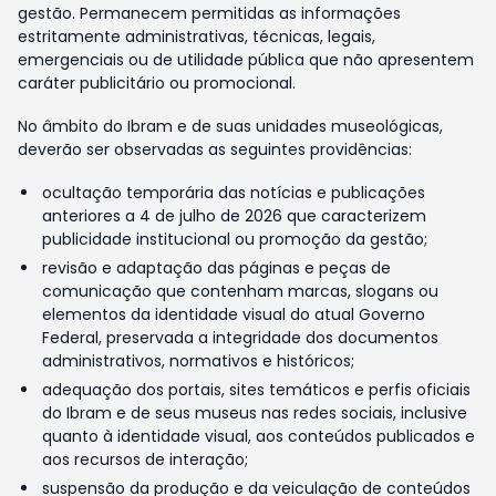
gestão. Permanecem permitidas as informações
estritamente administrativas, técnicas, legais,
emergenciais ou de utilidade pública que não apresentem
caráter publicitário ou promocional.
No âmbito do Ibram e de suas unidades museológicas,
deverão ser observadas as seguintes providências:
ocultação temporária das notícias e publicações
anteriores a 4 de julho de 2026 que caracterizem
publicidade institucional ou promoção da gestão;
revisão e adaptação das páginas e peças de
comunicação que contenham marcas, slogans ou
elementos da identidade visual do atual Governo
Federal, preservada a integridade dos documentos
administrativos, normativos e históricos;
adequação dos portais, sites temáticos e perfis oficiais
do Ibram e de seus museus nas redes sociais, inclusive
quanto à identidade visual, aos conteúdos publicados e
aos recursos de interação;
suspensão da produção e da veiculação de conteúdos