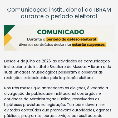
Comunicação institucional do IBRAM
durante o período eleitoral
Desde 4 de julho de 2026, as atividades de comunicação
institucional do Instituto Brasileiro de Museus – Ibram e de
suas unidades museológicas passaram a observar as
restrições estabelecidas pela legislação eleitoral.
Nos três meses que antecedem as eleições, é vedada a
divulgação de publicidade institucional dos órgãos e
entidades da Administração Pública, ressalvadas as
hipóteses previstas na legislação. Também devem ser
evitados conteúdos que promovam autoridades, agentes
públicos, programas, obras, serviços ou resultados da