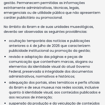
gestão. Permanecem permitidas as informações
estritamente administrativas, técnicas, legais,
emergenciais ou de utilidade pública que não apresentem
caráter publicitário ou promocional.
No âmbito do Ibram e de suas unidades museológicas,
deverão ser observadas as seguintes providências:
ocultação temporária das notícias e publicações
anteriores a 4 de julho de 2026 que caracterizem
publicidade institucional ou promoção da gestão;
revisão e adaptação das páginas e peças de
comunicação que contenham marcas, slogans ou
elementos da identidade visual do atual Governo
Federal, preservada a integridade dos documentos
administrativos, normativos e históricos;
adequação dos portais, sites temáticos e perfis oficiais
do Ibram e de seus museus nas redes sociais, inclusive
quanto à identidade visual, aos conteúdos publicados e
aos recursos de interação;
suspensão da produção e da veiculação de conteúdos