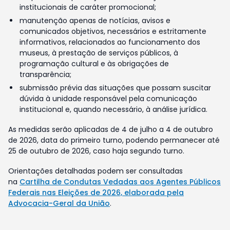
institucionais de caráter promocional;
manutenção apenas de notícias, avisos e
comunicados objetivos, necessários e estritamente
informativos, relacionados ao funcionamento dos
museus, à prestação de serviços públicos, à
programação cultural e às obrigações de
transparência;
submissão prévia das situações que possam suscitar
dúvida à unidade responsável pela comunicação
institucional e, quando necessário, à análise jurídica.
As medidas serão aplicadas de 4 de julho a 4 de outubro
de 2026, data do primeiro turno, podendo permanecer até
25 de outubro de 2026, caso haja segundo turno.
Orientações detalhadas podem ser consultadas
na
Cartilha de Condutas Vedadas aos Agentes Públicos
Federais nas Eleições de 2026, elaborada pela
Advocacia-Geral da União
.