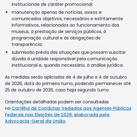
institucionais de caráter promocional;
manutenção apenas de notícias, avisos e
comunicados objetivos, necessários e estritamente
informativos, relacionados ao funcionamento dos
museus, à prestação de serviços públicos, à
programação cultural e às obrigações de
transparência;
submissão prévia das situações que possam suscitar
dúvida à unidade responsável pela comunicação
institucional e, quando necessário, à análise jurídica.
As medidas serão aplicadas de 4 de julho a 4 de outubro
de 2026, data do primeiro turno, podendo permanecer até
25 de outubro de 2026, caso haja segundo turno.
Orientações detalhadas podem ser consultadas
na
Cartilha de Condutas Vedadas aos Agentes Públicos
Federais nas Eleições de 2026, elaborada pela
Advocacia-Geral da União
.