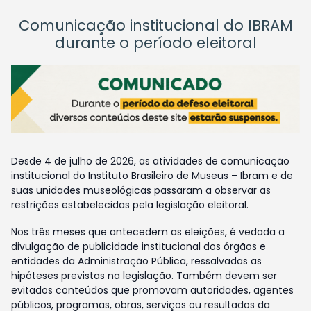
Comunicação institucional do IBRAM
durante o período eleitoral
Desde 4 de julho de 2026, as atividades de comunicação
institucional do Instituto Brasileiro de Museus – Ibram e de
suas unidades museológicas passaram a observar as
restrições estabelecidas pela legislação eleitoral.
Nos três meses que antecedem as eleições, é vedada a
divulgação de publicidade institucional dos órgãos e
entidades da Administração Pública, ressalvadas as
hipóteses previstas na legislação. Também devem ser
evitados conteúdos que promovam autoridades, agentes
públicos, programas, obras, serviços ou resultados da