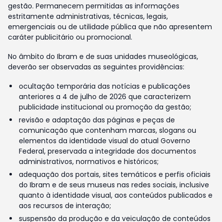
gestão. Permanecem permitidas as informações
estritamente administrativas, técnicas, legais,
emergenciais ou de utilidade pública que não apresentem
caráter publicitário ou promocional.
No âmbito do Ibram e de suas unidades museológicas,
deverão ser observadas as seguintes providências:
ocultação temporária das notícias e publicações
anteriores a 4 de julho de 2026 que caracterizem
publicidade institucional ou promoção da gestão;
revisão e adaptação das páginas e peças de
comunicação que contenham marcas, slogans ou
elementos da identidade visual do atual Governo
Federal, preservada a integridade dos documentos
administrativos, normativos e históricos;
adequação dos portais, sites temáticos e perfis oficiais
do Ibram e de seus museus nas redes sociais, inclusive
quanto à identidade visual, aos conteúdos publicados e
aos recursos de interação;
suspensão da produção e da veiculação de conteúdos