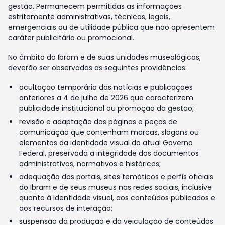
gestão. Permanecem permitidas as informações
estritamente administrativas, técnicas, legais,
emergenciais ou de utilidade pública que não apresentem
caráter publicitário ou promocional.
No âmbito do Ibram e de suas unidades museológicas,
deverão ser observadas as seguintes providências:
ocultação temporária das notícias e publicações
anteriores a 4 de julho de 2026 que caracterizem
publicidade institucional ou promoção da gestão;
revisão e adaptação das páginas e peças de
comunicação que contenham marcas, slogans ou
elementos da identidade visual do atual Governo
Federal, preservada a integridade dos documentos
administrativos, normativos e históricos;
adequação dos portais, sites temáticos e perfis oficiais
do Ibram e de seus museus nas redes sociais, inclusive
quanto à identidade visual, aos conteúdos publicados e
aos recursos de interação;
suspensão da produção e da veiculação de conteúdos