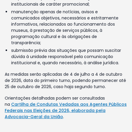
institucionais de caráter promocional;
manutenção apenas de notícias, avisos e
comunicados objetivos, necessários e estritamente
informativos, relacionados ao funcionamento dos
museus, à prestação de serviços públicos, à
programação cultural e às obrigações de
transparência;
submissão prévia das situações que possam suscitar
dúvida à unidade responsável pela comunicação
institucional e, quando necessário, à análise jurídica.
As medidas serão aplicadas de 4 de julho a 4 de outubro
de 2026, data do primeiro turno, podendo permanecer até
25 de outubro de 2026, caso haja segundo turno.
Orientações detalhadas podem ser consultadas
na
Cartilha de Condutas Vedadas aos Agentes Públicos
Federais nas Eleições de 2026, elaborada pela
Advocacia-Geral da União
.