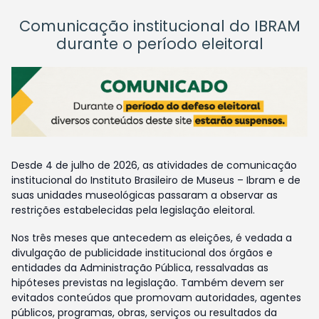
Comunicação institucional do IBRAM
durante o período eleitoral
Desde 4 de julho de 2026, as atividades de comunicação
institucional do Instituto Brasileiro de Museus – Ibram e de
suas unidades museológicas passaram a observar as
restrições estabelecidas pela legislação eleitoral.
Nos três meses que antecedem as eleições, é vedada a
divulgação de publicidade institucional dos órgãos e
entidades da Administração Pública, ressalvadas as
hipóteses previstas na legislação. Também devem ser
evitados conteúdos que promovam autoridades, agentes
públicos, programas, obras, serviços ou resultados da