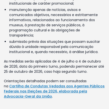
institucionais de caráter promocional;
manutenção apenas de notícias, avisos e
comunicados objetivos, necessários e estritamente
informativos, relacionados ao funcionamento dos
museus, à prestação de serviços públicos, à
programação cultural e às obrigações de
transparência;
submissão prévia das situações que possam suscitar
dúvida à unidade responsável pela comunicação
institucional e, quando necessário, à análise jurídica.
As medidas serão aplicadas de 4 de julho a 4 de outubro
de 2026, data do primeiro turno, podendo permanecer até
25 de outubro de 2026, caso haja segundo turno.
Orientações detalhadas podem ser consultadas
na
Cartilha de Condutas Vedadas aos Agentes Públicos
Federais nas Eleições de 2026, elaborada pela
Advocacia-Geral da União
.