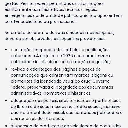
gestão. Permanecem permitidas as informações
estritamente administrativas, técnicas, legais,
emergenciais ou de utilidade pública que não apresentem
caráter publicitário ou promocional.
No âmbito do Ibram e de suas unidades museológicas,
deverão ser observadas as seguintes providências:
ocultação temporária das notícias e publicações
anteriores a 4 de julho de 2026 que caracterizem
publicidade institucional ou promoção da gestão;
revisão e adaptação das páginas e peças de
comunicação que contenham marcas, slogans ou
elementos da identidade visual do atual Governo
Federal, preservada a integridade dos documentos
administrativos, normativos e históricos;
adequação dos portais, sites temáticos e perfis oficiais
do Ibram e de seus museus nas redes sociais, inclusive
quanto à identidade visual, aos conteúdos publicados e
aos recursos de interação;
suspensão da produção e da veiculação de conteúdos