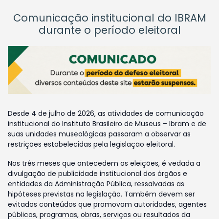
Comunicação institucional do IBRAM
durante o período eleitoral
Desde 4 de julho de 2026, as atividades de comunicação
institucional do Instituto Brasileiro de Museus – Ibram e de
suas unidades museológicas passaram a observar as
restrições estabelecidas pela legislação eleitoral.
Nos três meses que antecedem as eleições, é vedada a
divulgação de publicidade institucional dos órgãos e
entidades da Administração Pública, ressalvadas as
hipóteses previstas na legislação. Também devem ser
evitados conteúdos que promovam autoridades, agentes
públicos, programas, obras, serviços ou resultados da