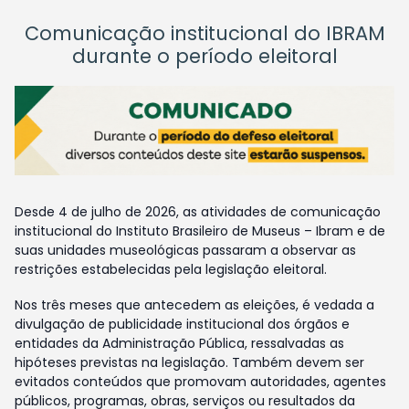
Comunicação institucional do IBRAM
durante o período eleitoral
Desde 4 de julho de 2026, as atividades de comunicação
institucional do Instituto Brasileiro de Museus – Ibram e de
suas unidades museológicas passaram a observar as
restrições estabelecidas pela legislação eleitoral.
Nos três meses que antecedem as eleições, é vedada a
divulgação de publicidade institucional dos órgãos e
entidades da Administração Pública, ressalvadas as
hipóteses previstas na legislação. Também devem ser
evitados conteúdos que promovam autoridades, agentes
públicos, programas, obras, serviços ou resultados da