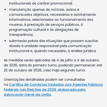
institucionais de caráter promocional;
manutenção apenas de notícias, avisos e
comunicados objetivos, necessários e estritamente
informativos, relacionados ao funcionamento dos
museus, à prestação de serviços públicos, à
programação cultural e às obrigações de
transparência;
submissão prévia das situações que possam suscitar
dúvida à unidade responsável pela comunicação
institucional e, quando necessário, à análise jurídica.
As medidas serão aplicadas de 4 de julho a 4 de outubro
de 2026, data do primeiro turno, podendo permanecer até
25 de outubro de 2026, caso haja segundo turno.
Orientações detalhadas podem ser consultadas
na
Cartilha de Condutas Vedadas aos Agentes Públicos
Federais nas Eleições de 2026, elaborada pela
Advocacia-Geral da União
.