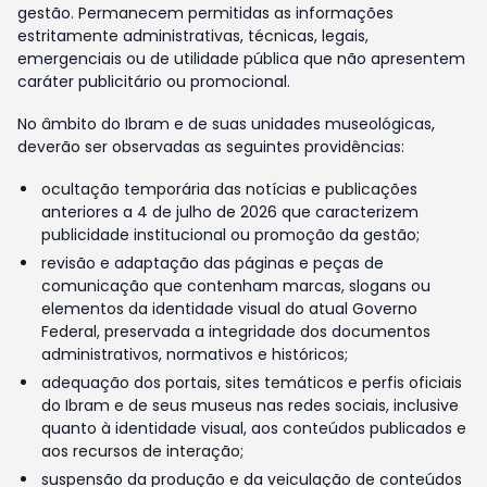
gestão. Permanecem permitidas as informações
estritamente administrativas, técnicas, legais,
emergenciais ou de utilidade pública que não apresentem
caráter publicitário ou promocional.
No âmbito do Ibram e de suas unidades museológicas,
deverão ser observadas as seguintes providências:
ocultação temporária das notícias e publicações
anteriores a 4 de julho de 2026 que caracterizem
publicidade institucional ou promoção da gestão;
revisão e adaptação das páginas e peças de
comunicação que contenham marcas, slogans ou
elementos da identidade visual do atual Governo
Federal, preservada a integridade dos documentos
administrativos, normativos e históricos;
adequação dos portais, sites temáticos e perfis oficiais
do Ibram e de seus museus nas redes sociais, inclusive
quanto à identidade visual, aos conteúdos publicados e
aos recursos de interação;
suspensão da produção e da veiculação de conteúdos