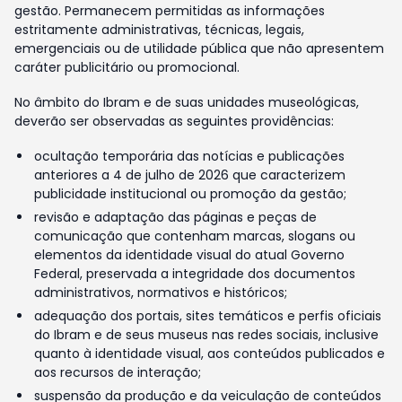
gestão. Permanecem permitidas as informações
estritamente administrativas, técnicas, legais,
emergenciais ou de utilidade pública que não apresentem
caráter publicitário ou promocional.
No âmbito do Ibram e de suas unidades museológicas,
deverão ser observadas as seguintes providências:
ocultação temporária das notícias e publicações
anteriores a 4 de julho de 2026 que caracterizem
publicidade institucional ou promoção da gestão;
revisão e adaptação das páginas e peças de
comunicação que contenham marcas, slogans ou
elementos da identidade visual do atual Governo
Federal, preservada a integridade dos documentos
administrativos, normativos e históricos;
adequação dos portais, sites temáticos e perfis oficiais
do Ibram e de seus museus nas redes sociais, inclusive
quanto à identidade visual, aos conteúdos publicados e
aos recursos de interação;
suspensão da produção e da veiculação de conteúdos