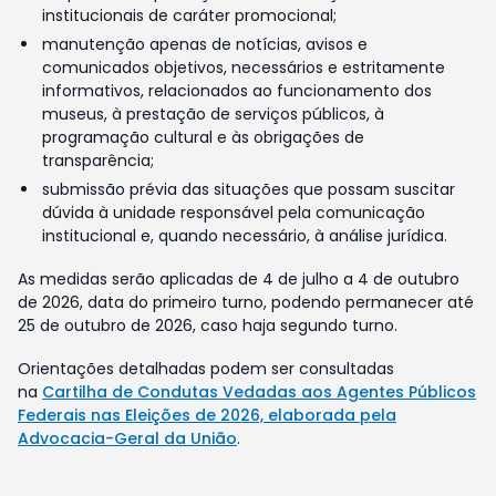
institucionais de caráter promocional;
manutenção apenas de notícias, avisos e
comunicados objetivos, necessários e estritamente
informativos, relacionados ao funcionamento dos
museus, à prestação de serviços públicos, à
programação cultural e às obrigações de
transparência;
submissão prévia das situações que possam suscitar
dúvida à unidade responsável pela comunicação
institucional e, quando necessário, à análise jurídica.
As medidas serão aplicadas de 4 de julho a 4 de outubro
de 2026, data do primeiro turno, podendo permanecer até
25 de outubro de 2026, caso haja segundo turno.
Orientações detalhadas podem ser consultadas
na
Cartilha de Condutas Vedadas aos Agentes Públicos
Federais nas Eleições de 2026, elaborada pela
Advocacia-Geral da União
.