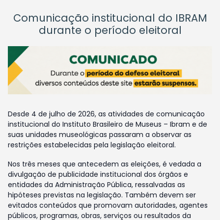
Comunicação institucional do IBRAM
durante o período eleitoral
Desde 4 de julho de 2026, as atividades de comunicação
institucional do Instituto Brasileiro de Museus – Ibram e de
suas unidades museológicas passaram a observar as
restrições estabelecidas pela legislação eleitoral.
Nos três meses que antecedem as eleições, é vedada a
divulgação de publicidade institucional dos órgãos e
entidades da Administração Pública, ressalvadas as
hipóteses previstas na legislação. Também devem ser
evitados conteúdos que promovam autoridades, agentes
públicos, programas, obras, serviços ou resultados da