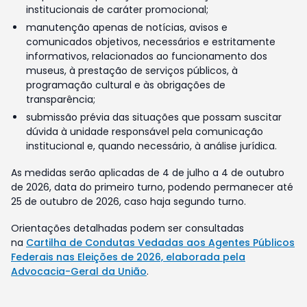
institucionais de caráter promocional;
manutenção apenas de notícias, avisos e
comunicados objetivos, necessários e estritamente
informativos, relacionados ao funcionamento dos
museus, à prestação de serviços públicos, à
programação cultural e às obrigações de
transparência;
submissão prévia das situações que possam suscitar
dúvida à unidade responsável pela comunicação
institucional e, quando necessário, à análise jurídica.
As medidas serão aplicadas de 4 de julho a 4 de outubro
de 2026, data do primeiro turno, podendo permanecer até
25 de outubro de 2026, caso haja segundo turno.
Orientações detalhadas podem ser consultadas
na
Cartilha de Condutas Vedadas aos Agentes Públicos
Federais nas Eleições de 2026, elaborada pela
Advocacia-Geral da União
.