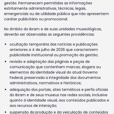
gestão. Permanecem permitidas as informações
estritamente administrativas, técnicas, legais,
emergenciais ou de utilidade pública que não apresentem
caráter publicitário ou promocional.
No âmbito do Ibram e de suas unidades museológicas,
deverão ser observadas as seguintes providências:
ocultação temporária das notícias e publicações
anteriores a 4 de julho de 2026 que caracterizem
publicidade institucional ou promoção da gestão;
revisão e adaptação das páginas e peças de
comunicação que contenham marcas, slogans ou
elementos da identidade visual do atual Governo
Federal, preservada a integridade dos documentos
administrativos, normativos e históricos;
adequação dos portais, sites temáticos e perfis oficiais
do Ibram e de seus museus nas redes sociais, inclusive
quanto à identidade visual, aos conteúdos publicados e
aos recursos de interação;
suspensão da produção e da veiculação de conteúdos