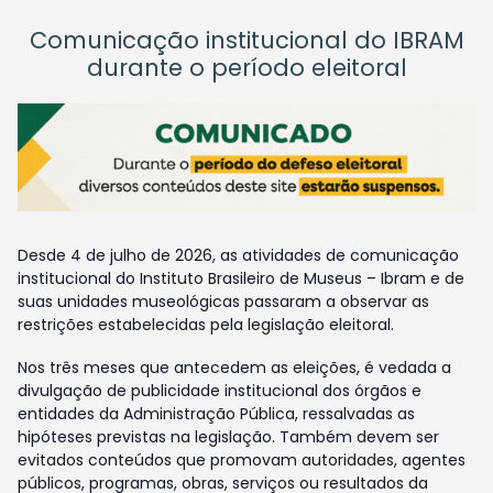
Comunicação institucional do IBRAM
durante o período eleitoral
Desde 4 de julho de 2026, as atividades de comunicação
institucional do Instituto Brasileiro de Museus – Ibram e de
suas unidades museológicas passaram a observar as
restrições estabelecidas pela legislação eleitoral.
Nos três meses que antecedem as eleições, é vedada a
divulgação de publicidade institucional dos órgãos e
entidades da Administração Pública, ressalvadas as
hipóteses previstas na legislação. Também devem ser
evitados conteúdos que promovam autoridades, agentes
públicos, programas, obras, serviços ou resultados da