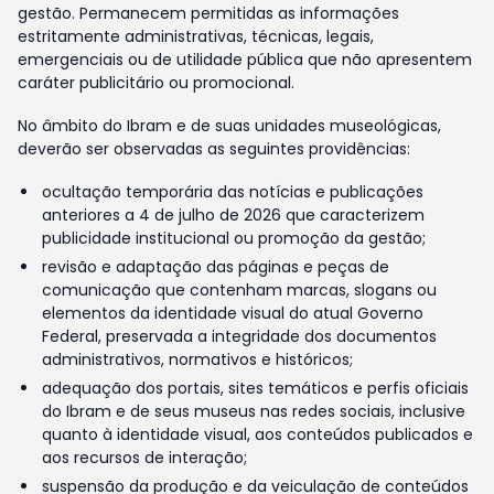
gestão. Permanecem permitidas as informações
estritamente administrativas, técnicas, legais,
emergenciais ou de utilidade pública que não apresentem
caráter publicitário ou promocional.
No âmbito do Ibram e de suas unidades museológicas,
deverão ser observadas as seguintes providências:
ocultação temporária das notícias e publicações
anteriores a 4 de julho de 2026 que caracterizem
publicidade institucional ou promoção da gestão;
revisão e adaptação das páginas e peças de
comunicação que contenham marcas, slogans ou
elementos da identidade visual do atual Governo
Federal, preservada a integridade dos documentos
administrativos, normativos e históricos;
adequação dos portais, sites temáticos e perfis oficiais
do Ibram e de seus museus nas redes sociais, inclusive
quanto à identidade visual, aos conteúdos publicados e
aos recursos de interação;
suspensão da produção e da veiculação de conteúdos