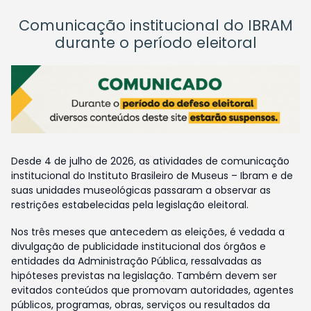
Comunicação institucional do IBRAM
durante o período eleitoral
Desde 4 de julho de 2026, as atividades de comunicação
institucional do Instituto Brasileiro de Museus – Ibram e de
suas unidades museológicas passaram a observar as
restrições estabelecidas pela legislação eleitoral.
Nos três meses que antecedem as eleições, é vedada a
divulgação de publicidade institucional dos órgãos e
entidades da Administração Pública, ressalvadas as
hipóteses previstas na legislação. Também devem ser
evitados conteúdos que promovam autoridades, agentes
públicos, programas, obras, serviços ou resultados da