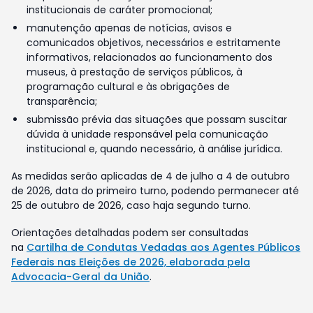
institucionais de caráter promocional;
manutenção apenas de notícias, avisos e
comunicados objetivos, necessários e estritamente
informativos, relacionados ao funcionamento dos
museus, à prestação de serviços públicos, à
programação cultural e às obrigações de
transparência;
submissão prévia das situações que possam suscitar
dúvida à unidade responsável pela comunicação
institucional e, quando necessário, à análise jurídica.
As medidas serão aplicadas de 4 de julho a 4 de outubro
de 2026, data do primeiro turno, podendo permanecer até
25 de outubro de 2026, caso haja segundo turno.
Orientações detalhadas podem ser consultadas
na
Cartilha de Condutas Vedadas aos Agentes Públicos
Federais nas Eleições de 2026, elaborada pela
Advocacia-Geral da União
.