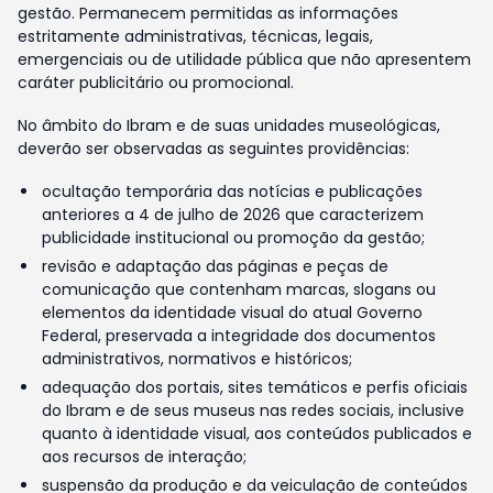
gestão. Permanecem permitidas as informações
estritamente administrativas, técnicas, legais,
emergenciais ou de utilidade pública que não apresentem
caráter publicitário ou promocional.
No âmbito do Ibram e de suas unidades museológicas,
deverão ser observadas as seguintes providências:
ocultação temporária das notícias e publicações
anteriores a 4 de julho de 2026 que caracterizem
publicidade institucional ou promoção da gestão;
revisão e adaptação das páginas e peças de
comunicação que contenham marcas, slogans ou
elementos da identidade visual do atual Governo
Federal, preservada a integridade dos documentos
administrativos, normativos e históricos;
adequação dos portais, sites temáticos e perfis oficiais
do Ibram e de seus museus nas redes sociais, inclusive
quanto à identidade visual, aos conteúdos publicados e
aos recursos de interação;
suspensão da produção e da veiculação de conteúdos