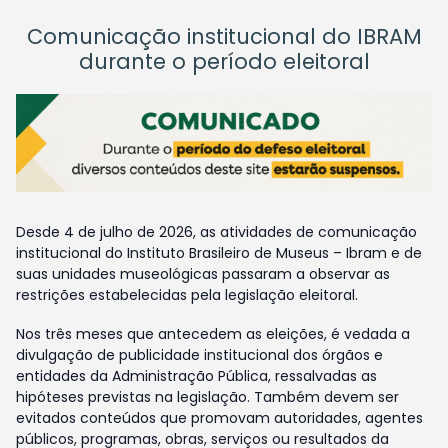
Comunicação institucional do IBRAM
durante o período eleitoral
Desde 4 de julho de 2026, as atividades de comunicação
institucional do Instituto Brasileiro de Museus – Ibram e de
suas unidades museológicas passaram a observar as
restrições estabelecidas pela legislação eleitoral.
Nos três meses que antecedem as eleições, é vedada a
divulgação de publicidade institucional dos órgãos e
entidades da Administração Pública, ressalvadas as
hipóteses previstas na legislação. Também devem ser
evitados conteúdos que promovam autoridades, agentes
públicos, programas, obras, serviços ou resultados da