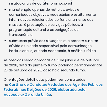
institucionais de caráter promocional;
manutenção apenas de notícias, avisos e
comunicados objetivos, necessários e estritamente
informativos, relacionados ao funcionamento dos
museus, à prestação de serviços públicos, à
programação cultural e às obrigações de
transparência;
submissão prévia das situações que possam suscitar
dúvida à unidade responsável pela comunicação
institucional e, quando necessário, à análise jurídica.
As medidas serão aplicadas de 4 de julho a 4 de outubro
de 2026, data do primeiro turno, podendo permanecer até
25 de outubro de 2026, caso haja segundo turno.
Orientações detalhadas podem ser consultadas
na
Cartilha de Condutas Vedadas aos Agentes Públicos
Federais nas Eleições de 2026, elaborada pela
Advocacia-Geral da União
.