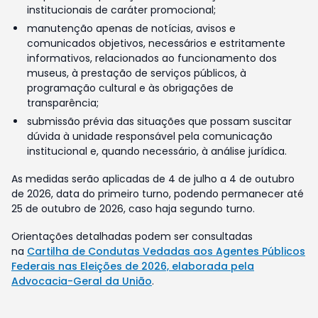
institucionais de caráter promocional;
manutenção apenas de notícias, avisos e
comunicados objetivos, necessários e estritamente
informativos, relacionados ao funcionamento dos
museus, à prestação de serviços públicos, à
programação cultural e às obrigações de
transparência;
submissão prévia das situações que possam suscitar
dúvida à unidade responsável pela comunicação
institucional e, quando necessário, à análise jurídica.
As medidas serão aplicadas de 4 de julho a 4 de outubro
de 2026, data do primeiro turno, podendo permanecer até
25 de outubro de 2026, caso haja segundo turno.
Orientações detalhadas podem ser consultadas
na
Cartilha de Condutas Vedadas aos Agentes Públicos
Federais nas Eleições de 2026, elaborada pela
Advocacia-Geral da União
.