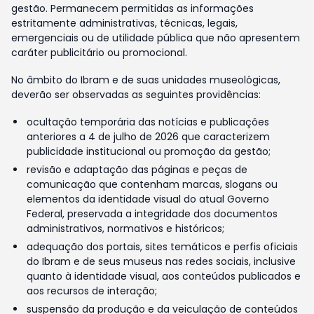
gestão. Permanecem permitidas as informações
estritamente administrativas, técnicas, legais,
emergenciais ou de utilidade pública que não apresentem
caráter publicitário ou promocional.
No âmbito do Ibram e de suas unidades museológicas,
deverão ser observadas as seguintes providências:
ocultação temporária das notícias e publicações
anteriores a 4 de julho de 2026 que caracterizem
publicidade institucional ou promoção da gestão;
revisão e adaptação das páginas e peças de
comunicação que contenham marcas, slogans ou
elementos da identidade visual do atual Governo
Federal, preservada a integridade dos documentos
administrativos, normativos e históricos;
adequação dos portais, sites temáticos e perfis oficiais
do Ibram e de seus museus nas redes sociais, inclusive
quanto à identidade visual, aos conteúdos publicados e
aos recursos de interação;
suspensão da produção e da veiculação de conteúdos