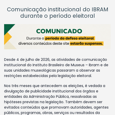
Comunicação institucional do IBRAM
durante o período eleitoral
Desde 4 de julho de 2026, as atividades de comunicação
institucional do Instituto Brasileiro de Museus – Ibram e de
suas unidades museológicas passaram a observar as
restrições estabelecidas pela legislação eleitoral.
Nos três meses que antecedem as eleições, é vedada a
divulgação de publicidade institucional dos órgãos e
entidades da Administração Pública, ressalvadas as
hipóteses previstas na legislação. Também devem ser
evitados conteúdos que promovam autoridades, agentes
públicos, programas, obras, serviços ou resultados da