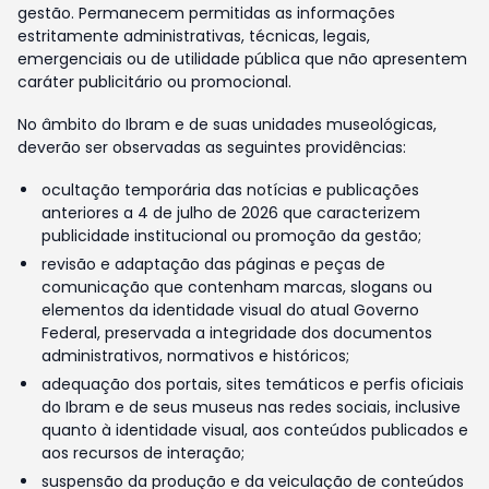
gestão. Permanecem permitidas as informações
estritamente administrativas, técnicas, legais,
emergenciais ou de utilidade pública que não apresentem
caráter publicitário ou promocional.
No âmbito do Ibram e de suas unidades museológicas,
deverão ser observadas as seguintes providências:
ocultação temporária das notícias e publicações
anteriores a 4 de julho de 2026 que caracterizem
publicidade institucional ou promoção da gestão;
revisão e adaptação das páginas e peças de
comunicação que contenham marcas, slogans ou
elementos da identidade visual do atual Governo
Federal, preservada a integridade dos documentos
administrativos, normativos e históricos;
adequação dos portais, sites temáticos e perfis oficiais
do Ibram e de seus museus nas redes sociais, inclusive
quanto à identidade visual, aos conteúdos publicados e
aos recursos de interação;
suspensão da produção e da veiculação de conteúdos