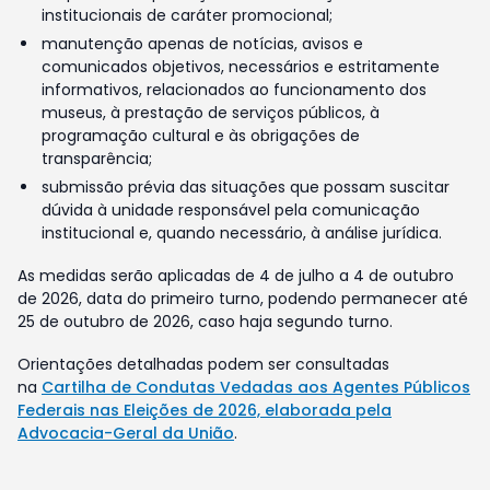
institucionais de caráter promocional;
manutenção apenas de notícias, avisos e
comunicados objetivos, necessários e estritamente
informativos, relacionados ao funcionamento dos
museus, à prestação de serviços públicos, à
programação cultural e às obrigações de
transparência;
submissão prévia das situações que possam suscitar
dúvida à unidade responsável pela comunicação
institucional e, quando necessário, à análise jurídica.
As medidas serão aplicadas de 4 de julho a 4 de outubro
de 2026, data do primeiro turno, podendo permanecer até
25 de outubro de 2026, caso haja segundo turno.
Orientações detalhadas podem ser consultadas
na
Cartilha de Condutas Vedadas aos Agentes Públicos
Federais nas Eleições de 2026, elaborada pela
Advocacia-Geral da União
.