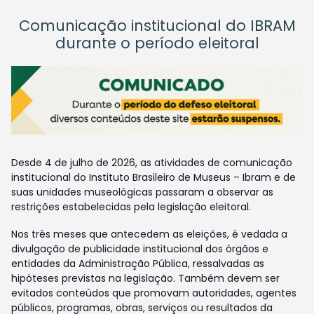
Comunicação institucional do IBRAM
durante o período eleitoral
Desde 4 de julho de 2026, as atividades de comunicação
institucional do Instituto Brasileiro de Museus – Ibram e de
suas unidades museológicas passaram a observar as
restrições estabelecidas pela legislação eleitoral.
Nos três meses que antecedem as eleições, é vedada a
divulgação de publicidade institucional dos órgãos e
entidades da Administração Pública, ressalvadas as
hipóteses previstas na legislação. Também devem ser
evitados conteúdos que promovam autoridades, agentes
públicos, programas, obras, serviços ou resultados da