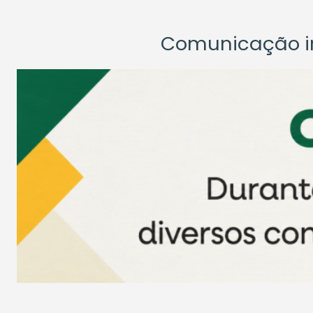
Comunicação ins