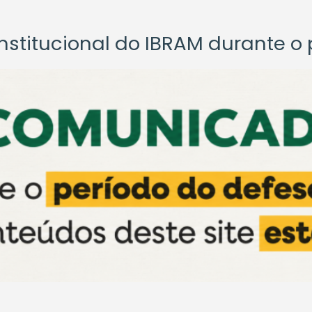
titucional do IBRAM durante o p