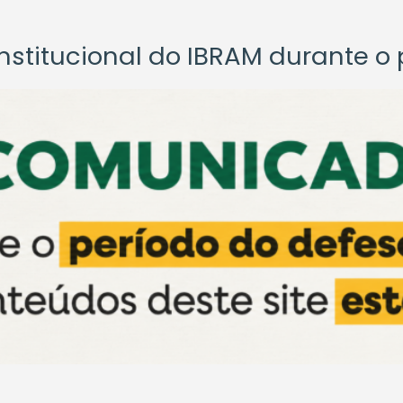
titucional do IBRAM durante o p