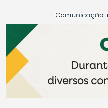
Comunicação ins