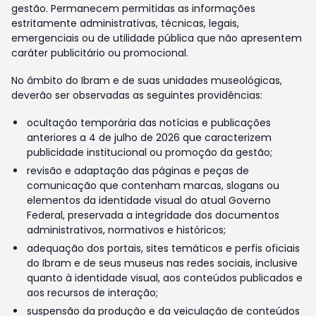
gestão. Permanecem permitidas as informações
estritamente administrativas, técnicas, legais,
emergenciais ou de utilidade pública que não apresentem
caráter publicitário ou promocional.
No âmbito do Ibram e de suas unidades museológicas,
deverão ser observadas as seguintes providências:
ocultação temporária das notícias e publicações
anteriores a 4 de julho de 2026 que caracterizem
publicidade institucional ou promoção da gestão;
revisão e adaptação das páginas e peças de
comunicação que contenham marcas, slogans ou
elementos da identidade visual do atual Governo
Federal, preservada a integridade dos documentos
administrativos, normativos e históricos;
adequação dos portais, sites temáticos e perfis oficiais
do Ibram e de seus museus nas redes sociais, inclusive
quanto à identidade visual, aos conteúdos publicados e
aos recursos de interação;
suspensão da produção e da veiculação de conteúdos