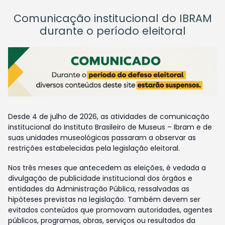
Comunicação institucional do IBRAM
durante o período eleitoral
Desde 4 de julho de 2026, as atividades de comunicação
institucional do Instituto Brasileiro de Museus – Ibram e de
suas unidades museológicas passaram a observar as
restrições estabelecidas pela legislação eleitoral.
Nos três meses que antecedem as eleições, é vedada a
divulgação de publicidade institucional dos órgãos e
entidades da Administração Pública, ressalvadas as
hipóteses previstas na legislação. Também devem ser
evitados conteúdos que promovam autoridades, agentes
públicos, programas, obras, serviços ou resultados da