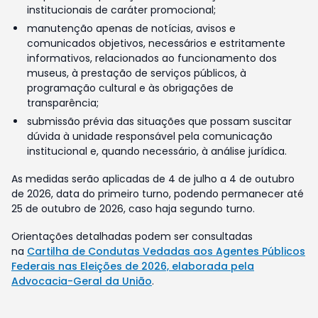
institucionais de caráter promocional;
manutenção apenas de notícias, avisos e
comunicados objetivos, necessários e estritamente
informativos, relacionados ao funcionamento dos
museus, à prestação de serviços públicos, à
programação cultural e às obrigações de
transparência;
submissão prévia das situações que possam suscitar
dúvida à unidade responsável pela comunicação
institucional e, quando necessário, à análise jurídica.
As medidas serão aplicadas de 4 de julho a 4 de outubro
de 2026, data do primeiro turno, podendo permanecer até
25 de outubro de 2026, caso haja segundo turno.
Orientações detalhadas podem ser consultadas
na
Cartilha de Condutas Vedadas aos Agentes Públicos
Federais nas Eleições de 2026, elaborada pela
Advocacia-Geral da União
.