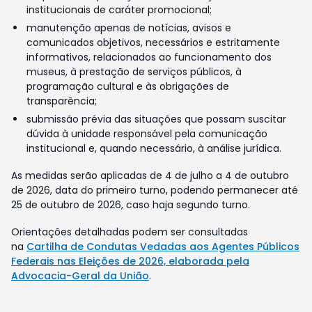
institucionais de caráter promocional;
manutenção apenas de notícias, avisos e
comunicados objetivos, necessários e estritamente
informativos, relacionados ao funcionamento dos
museus, à prestação de serviços públicos, à
programação cultural e às obrigações de
transparência;
submissão prévia das situações que possam suscitar
dúvida à unidade responsável pela comunicação
institucional e, quando necessário, à análise jurídica.
As medidas serão aplicadas de 4 de julho a 4 de outubro
de 2026, data do primeiro turno, podendo permanecer até
25 de outubro de 2026, caso haja segundo turno.
Orientações detalhadas podem ser consultadas
na
Cartilha de Condutas Vedadas aos Agentes Públicos
Federais nas Eleições de 2026, elaborada pela
Advocacia-Geral da União
.