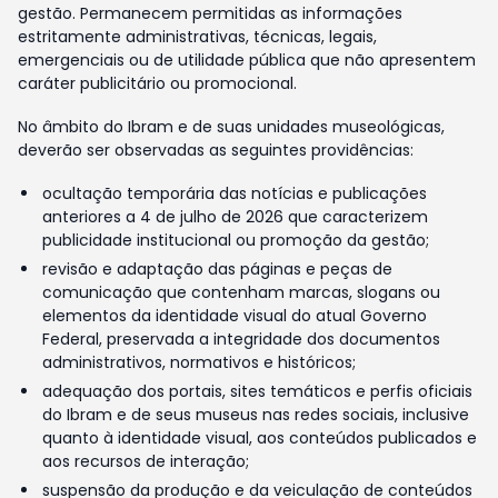
gestão. Permanecem permitidas as informações
estritamente administrativas, técnicas, legais,
emergenciais ou de utilidade pública que não apresentem
caráter publicitário ou promocional.
No âmbito do Ibram e de suas unidades museológicas,
deverão ser observadas as seguintes providências:
ocultação temporária das notícias e publicações
anteriores a 4 de julho de 2026 que caracterizem
publicidade institucional ou promoção da gestão;
revisão e adaptação das páginas e peças de
comunicação que contenham marcas, slogans ou
elementos da identidade visual do atual Governo
Federal, preservada a integridade dos documentos
administrativos, normativos e históricos;
adequação dos portais, sites temáticos e perfis oficiais
do Ibram e de seus museus nas redes sociais, inclusive
quanto à identidade visual, aos conteúdos publicados e
aos recursos de interação;
suspensão da produção e da veiculação de conteúdos