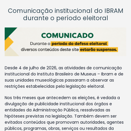
Comunicação institucional do IBRAM
durante o período eleitoral
Desde 4 de julho de 2026, as atividades de comunicação
institucional do Instituto Brasileiro de Museus – Ibram e de
suas unidades museológicas passaram a observar as
restrições estabelecidas pela legislação eleitoral.
Nos três meses que antecedem as eleições, é vedada a
divulgação de publicidade institucional dos órgãos e
entidades da Administração Pública, ressalvadas as
hipóteses previstas na legislação. Também devem ser
evitados conteúdos que promovam autoridades, agentes
públicos, programas, obras, serviços ou resultados da