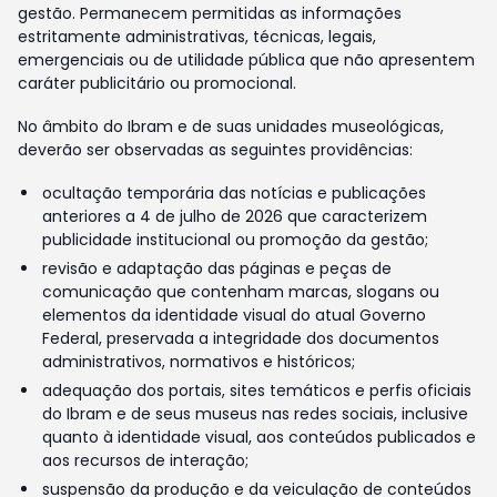
gestão. Permanecem permitidas as informações
estritamente administrativas, técnicas, legais,
emergenciais ou de utilidade pública que não apresentem
caráter publicitário ou promocional.
No âmbito do Ibram e de suas unidades museológicas,
deverão ser observadas as seguintes providências:
ocultação temporária das notícias e publicações
anteriores a 4 de julho de 2026 que caracterizem
publicidade institucional ou promoção da gestão;
revisão e adaptação das páginas e peças de
comunicação que contenham marcas, slogans ou
elementos da identidade visual do atual Governo
Federal, preservada a integridade dos documentos
administrativos, normativos e históricos;
adequação dos portais, sites temáticos e perfis oficiais
do Ibram e de seus museus nas redes sociais, inclusive
quanto à identidade visual, aos conteúdos publicados e
aos recursos de interação;
suspensão da produção e da veiculação de conteúdos