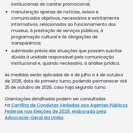
institucionais de caráter promocional;
manutenção apenas de notícias, avisos e
comunicados objetivos, necessários e estritamente
informativos, relacionados ao funcionamento dos
museus, à prestação de serviços públicos, à
programação cultural e às obrigações de
transparência;
submissão prévia das situações que possam suscitar
dúvida à unidade responsável pela comunicação
institucional e, quando necessário, à análise jurídica.
As medidas serão aplicadas de 4 de julho a 4 de outubro
de 2026, data do primeiro turno, podendo permanecer até
25 de outubro de 2026, caso haja segundo turno.
Orientações detalhadas podem ser consultadas
na
Cartilha de Condutas Vedadas aos Agentes Públicos
Federais nas Eleições de 2026, elaborada pela
Advocacia-Geral da União
.