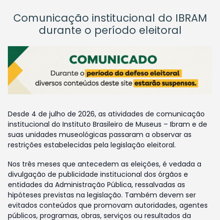
Comunicação institucional do IBRAM
durante o período eleitoral
Desde 4 de julho de 2026, as atividades de comunicação
institucional do Instituto Brasileiro de Museus – Ibram e de
suas unidades museológicas passaram a observar as
restrições estabelecidas pela legislação eleitoral.
Nos três meses que antecedem as eleições, é vedada a
divulgação de publicidade institucional dos órgãos e
entidades da Administração Pública, ressalvadas as
hipóteses previstas na legislação. Também devem ser
evitados conteúdos que promovam autoridades, agentes
públicos, programas, obras, serviços ou resultados da