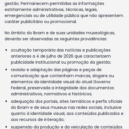
gestão. Permanecem permitidas as informações
estritamente administrativas, técnicas, legais,
emergenciais ou de utilidade pública que não apresentem
caráter publicitário ou promocional.
No âmbito do Ibram e de suas unidades museológicas,
deverão ser observadas as seguintes providências:
ocultação temporária das notícias e publicações
anteriores a 4 de julho de 2026 que caracterizem
publicidade institucional ou promoção da gestão;
revisão e adaptação das páginas e peças de
comunicação que contenham marcas, slogans ou
elementos da identidade visual do atual Governo
Federal, preservada a integridade dos documentos
administrativos, normativos e históricos;
adequação dos portais, sites temáticos e perfis oficiais
do Ibram e de seus museus nas redes sociais, inclusive
quanto à identidade visual, aos conteúdos publicados e
aos recursos de interação;
suspensão da produção e da veiculação de conteúdos