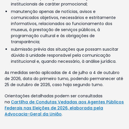
institucionais de caráter promocional;
manutenção apenas de notícias, avisos e
comunicados objetivos, necessários e estritamente
informativos, relacionados ao funcionamento dos
museus, à prestação de serviços públicos, à
programação cultural e às obrigações de
transparência;
submissão prévia das situações que possam suscitar
dúvida à unidade responsável pela comunicação
institucional e, quando necessário, à análise jurídica.
As medidas serão aplicadas de 4 de julho a 4 de outubro
de 2026, data do primeiro turno, podendo permanecer até
25 de outubro de 2026, caso haja segundo turno.
Orientações detalhadas podem ser consultadas
na
Cartilha de Condutas Vedadas aos Agentes Públicos
Federais nas Eleições de 2026, elaborada pela
Advocacia-Geral da União
.