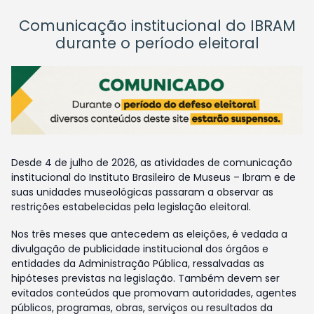
Comunicação institucional do IBRAM
durante o período eleitoral
Desde 4 de julho de 2026, as atividades de comunicação
institucional do Instituto Brasileiro de Museus – Ibram e de
suas unidades museológicas passaram a observar as
restrições estabelecidas pela legislação eleitoral.
Nos três meses que antecedem as eleições, é vedada a
divulgação de publicidade institucional dos órgãos e
entidades da Administração Pública, ressalvadas as
hipóteses previstas na legislação. Também devem ser
evitados conteúdos que promovam autoridades, agentes
públicos, programas, obras, serviços ou resultados da