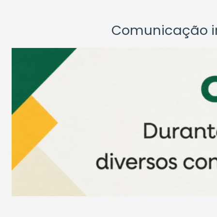
Comunicação ins