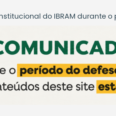
titucional do IBRAM durante o p