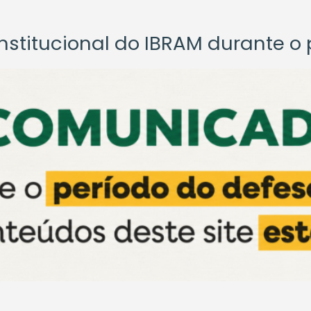
titucional do IBRAM durante o p