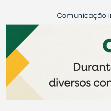
Comunicação ins