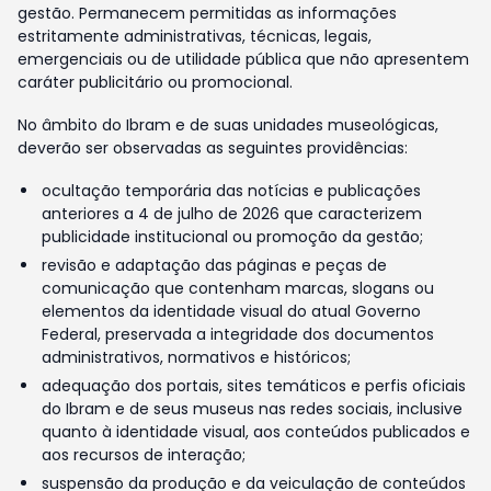
gestão. Permanecem permitidas as informações
estritamente administrativas, técnicas, legais,
emergenciais ou de utilidade pública que não apresentem
caráter publicitário ou promocional.
No âmbito do Ibram e de suas unidades museológicas,
deverão ser observadas as seguintes providências:
ocultação temporária das notícias e publicações
anteriores a 4 de julho de 2026 que caracterizem
publicidade institucional ou promoção da gestão;
revisão e adaptação das páginas e peças de
comunicação que contenham marcas, slogans ou
elementos da identidade visual do atual Governo
Federal, preservada a integridade dos documentos
administrativos, normativos e históricos;
adequação dos portais, sites temáticos e perfis oficiais
do Ibram e de seus museus nas redes sociais, inclusive
quanto à identidade visual, aos conteúdos publicados e
aos recursos de interação;
suspensão da produção e da veiculação de conteúdos