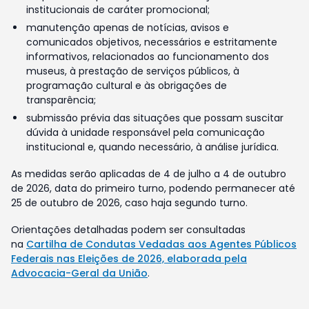
institucionais de caráter promocional;
manutenção apenas de notícias, avisos e
comunicados objetivos, necessários e estritamente
informativos, relacionados ao funcionamento dos
museus, à prestação de serviços públicos, à
programação cultural e às obrigações de
transparência;
submissão prévia das situações que possam suscitar
dúvida à unidade responsável pela comunicação
institucional e, quando necessário, à análise jurídica.
As medidas serão aplicadas de 4 de julho a 4 de outubro
de 2026, data do primeiro turno, podendo permanecer até
25 de outubro de 2026, caso haja segundo turno.
Orientações detalhadas podem ser consultadas
na
Cartilha de Condutas Vedadas aos Agentes Públicos
Federais nas Eleições de 2026, elaborada pela
Advocacia-Geral da União
.