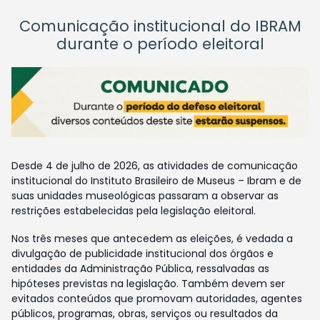
Comunicação institucional do IBRAM
durante o período eleitoral
Desde 4 de julho de 2026, as atividades de comunicação
institucional do Instituto Brasileiro de Museus – Ibram e de
suas unidades museológicas passaram a observar as
restrições estabelecidas pela legislação eleitoral.
Nos três meses que antecedem as eleições, é vedada a
divulgação de publicidade institucional dos órgãos e
entidades da Administração Pública, ressalvadas as
hipóteses previstas na legislação. Também devem ser
evitados conteúdos que promovam autoridades, agentes
públicos, programas, obras, serviços ou resultados da