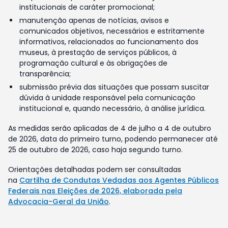
institucionais de caráter promocional;
manutenção apenas de notícias, avisos e
comunicados objetivos, necessários e estritamente
informativos, relacionados ao funcionamento dos
museus, à prestação de serviços públicos, à
programação cultural e às obrigações de
transparência;
submissão prévia das situações que possam suscitar
dúvida à unidade responsável pela comunicação
institucional e, quando necessário, à análise jurídica.
As medidas serão aplicadas de 4 de julho a 4 de outubro
de 2026, data do primeiro turno, podendo permanecer até
25 de outubro de 2026, caso haja segundo turno.
Orientações detalhadas podem ser consultadas
na
Cartilha de Condutas Vedadas aos Agentes Públicos
Federais nas Eleições de 2026, elaborada pela
Advocacia-Geral da União
.