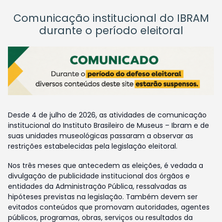
Comunicação institucional do IBRAM
durante o período eleitoral
Desde 4 de julho de 2026, as atividades de comunicação
institucional do Instituto Brasileiro de Museus – Ibram e de
suas unidades museológicas passaram a observar as
restrições estabelecidas pela legislação eleitoral.
Nos três meses que antecedem as eleições, é vedada a
divulgação de publicidade institucional dos órgãos e
entidades da Administração Pública, ressalvadas as
hipóteses previstas na legislação. Também devem ser
evitados conteúdos que promovam autoridades, agentes
públicos, programas, obras, serviços ou resultados da