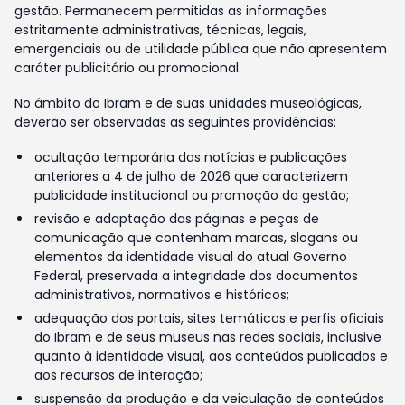
gestão. Permanecem permitidas as informações
estritamente administrativas, técnicas, legais,
emergenciais ou de utilidade pública que não apresentem
caráter publicitário ou promocional.
No âmbito do Ibram e de suas unidades museológicas,
deverão ser observadas as seguintes providências:
ocultação temporária das notícias e publicações
anteriores a 4 de julho de 2026 que caracterizem
publicidade institucional ou promoção da gestão;
revisão e adaptação das páginas e peças de
comunicação que contenham marcas, slogans ou
elementos da identidade visual do atual Governo
Federal, preservada a integridade dos documentos
administrativos, normativos e históricos;
adequação dos portais, sites temáticos e perfis oficiais
do Ibram e de seus museus nas redes sociais, inclusive
quanto à identidade visual, aos conteúdos publicados e
aos recursos de interação;
suspensão da produção e da veiculação de conteúdos