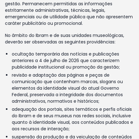
gestão. Permanecem permitidas as informações
estritamente administrativas, técnicas, legais,
emergenciais ou de utilidade pública que não apresentem
caráter publicitário ou promocional.
No âmbito do Ibram e de suas unidades museológicas,
deverão ser observadas as seguintes providências:
ocultação temporária das notícias e publicações
anteriores a 4 de julho de 2026 que caracterizem
publicidade institucional ou promoção da gestão;
revisão e adaptação das páginas e peças de
comunicação que contenham marcas, slogans ou
elementos da identidade visual do atual Governo
Federal, preservada a integridade dos documentos
administrativos, normativos e históricos;
adequação dos portais, sites temáticos e perfis oficiais
do Ibram e de seus museus nas redes sociais, inclusive
quanto à identidade visual, aos conteúdos publicados e
aos recursos de interação;
suspensão da produção e da veiculação de conteúdos