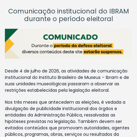
Comunicação institucional do IBRAM
durante o período eleitoral
Desde 4 de julho de 2026, as atividades de comunicação
institucional do Instituto Brasileiro de Museus – Ibram e de
suas unidades museológicas passaram a observar as
restrições estabelecidas pela legislação eleitoral.
Nos três meses que antecedem as eleições, é vedada a
divulgação de publicidade institucional dos órgãos e
entidades da Administração Pública, ressalvadas as
hipóteses previstas na legislação. Também devem ser
evitados conteúdos que promovam autoridades, agentes
públicos, programas, obras, serviços ou resultados da