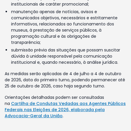
institucionais de caráter promocional;
manutenção apenas de notícias, avisos e
comunicados objetivos, necessários e estritamente
informativos, relacionados ao funcionamento dos
museus, à prestação de serviços públicos, à
programação cultural e às obrigações de
transparência;
submissão prévia das situações que possam suscitar
dúvida à unidade responsável pela comunicação
institucional e, quando necessário, à análise jurídica.
As medidas serão aplicadas de 4 de julho a 4 de outubro
de 2026, data do primeiro turno, podendo permanecer até
25 de outubro de 2026, caso haja segundo turno.
Orientações detalhadas podem ser consultadas
na
Cartilha de Condutas Vedadas aos Agentes Públicos
Federais nas Eleições de 2026, elaborada pela
Advocacia-Geral da União
.